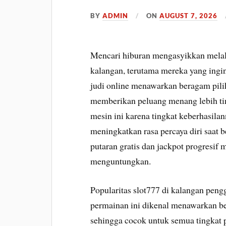
BY
ADMIN
ON
AUGUST 7, 2026
Mencari hiburan mengasyikkan melalu
kalangan, terutama mereka yang ingi
judi online menawarkan beragam pili
memberikan peluang menang lebih tin
mesin ini karena tingkat keberhasil
meningkatkan rasa percaya diri saat be
putaran gratis dan jackpot progresi
menguntungkan.
Popularitas slot777 di kalangan peng
permainan ini dikenal menawarkan ber
sehingga cocok untuk semua tingkat 