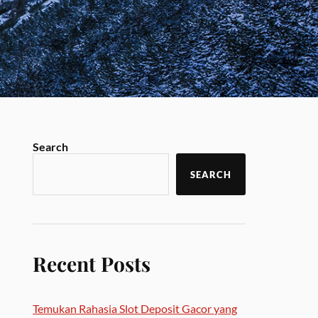
Search
SEARCH
Recent Posts
Temukan Rahasia Slot Deposit Gacor yang