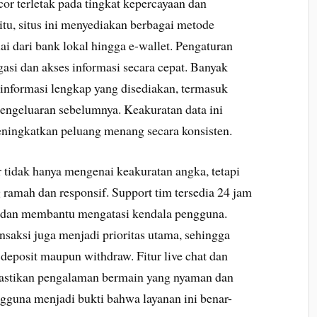
cor terletak pada tingkat kepercayaan dan
itu, situs ini menyediakan berbagai metode
i dari bank lokal hingga e-wallet. Pengaturan
asi dan akses informasi secara cepat. Banyak
informasi lengkap yang disediakan, termasuk
pengeluaran sebelumnya. Keakuratan data ini
ningkatkan peluang menang secara konsisten.
or tidak hanya mengenai keakuratan angka, tetapi
 ramah dan responsif. Support tim tersedia 24 jam
 dan membantu mengatasi kendala pengguna.
nsaksi juga menjadi prioritas utama, sehingga
eposit maupun withdraw. Fitur live chat dan
astikan pengalaman bermain yang nyaman dan
guna menjadi bukti bahwa layanan ini benar-