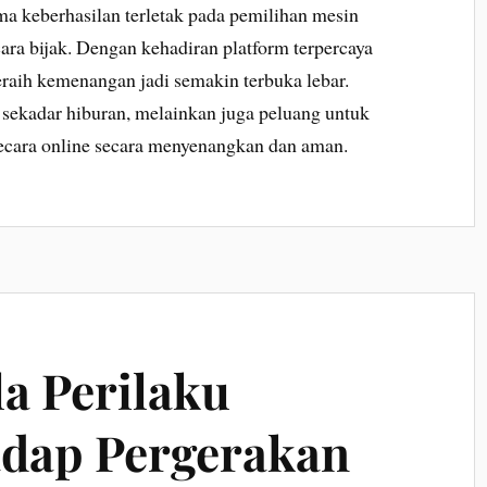
ama keberhasilan terletak pada pemilihan mesin
ara bijak. Dengan kehadiran platform terpercaya
eraih kemenangan jadi semakin terbuka lebar.
 sekadar hiburan, melainkan juga peluang untuk
cara online secara menyenangkan dan aman.
a Perilaku
adap Pergerakan