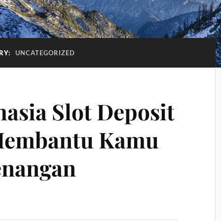
RY:
UNCATEGORIZED
sia Slot Deposit
 Membantu Kamu
enangan