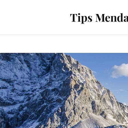
Tips Mendap