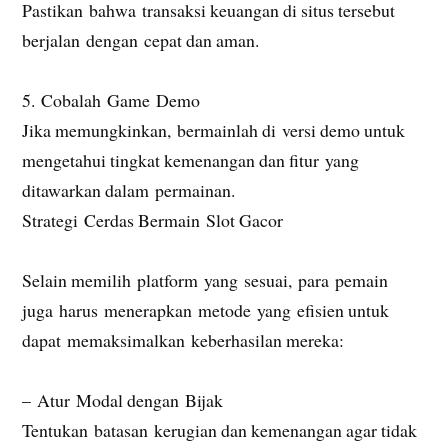
Pastikan bahwa transaksi keuangan di situs tersebut
berjalan dengan cepat dan aman.
5. Cobalah Game Demo
Jika memungkinkan, bermainlah di versi demo untuk
mengetahui tingkat kemenangan dan fitur yang
ditawarkan dalam permainan.
Strategi Cerdas Bermain Slot Gacor
Selain memilih platform yang sesuai, para pemain
juga harus menerapkan metode yang efisien untuk
dapat memaksimalkan keberhasilan mereka:
– Atur Modal dengan Bijak
Tentukan batasan kerugian dan kemenangan agar tidak