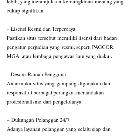
lebih, yang menunjukkan kemungkinan menang yang
cukup signifikan.
– Lisensi Resmi dan Terpercaya
Pastikan situs tersebut memiliki lisensi dari badan
pengatur perjudian yang resmi, seperti PAGCOR,
MGA, atau lembaga pengawas lain yang diakui.
– Desain Ramah Pengguna
Antarmuka situs yang gampang digunakan dan
responsif di berbagai perangkat menandakan
profesionalisme dari pengelolanya.
– Dukungan Pelanggan 24/7
Adanya layanan pelanggan yang selalu siap dan