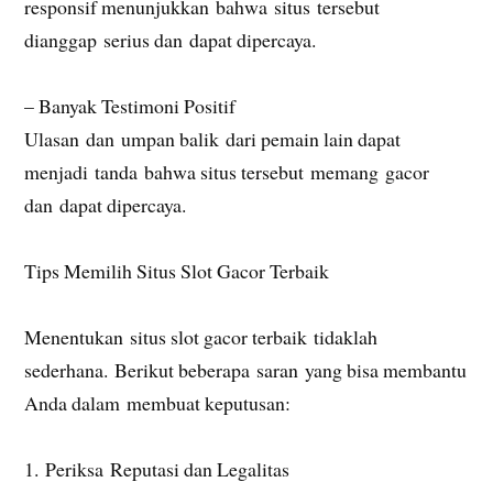
responsif menunjukkan bahwa situs tersebut
dianggap serius dan dapat dipercaya.
– Banyak Testimoni Positif
Ulasan dan umpan balik dari pemain lain dapat
menjadi tanda bahwa situs tersebut memang gacor
dan dapat dipercaya.
Tips Memilih Situs Slot Gacor Terbaik
Menentukan situs slot gacor terbaik tidaklah
sederhana. Berikut beberapa saran yang bisa membantu
Anda dalam membuat keputusan:
1. Periksa Reputasi dan Legalitas