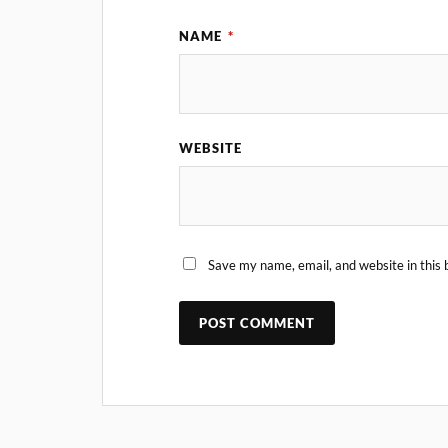
NAME
*
WEBSITE
Save my name, email, and website in this 