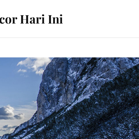
cor Hari Ini