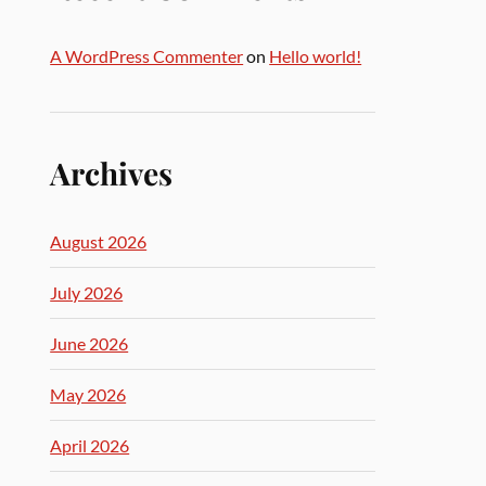
A WordPress Commenter
on
Hello world!
Archives
August 2026
July 2026
June 2026
May 2026
April 2026