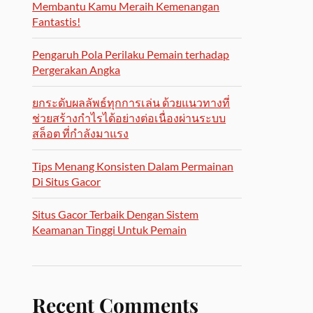
Membantu Kamu Meraih Kemenangan
Fantastis!
Pengaruh Pola Perilaku Pemain terhadap
Pergerakan Angka
ยกระดับผลลัพธ์ทุกการเล่น ด้วยแนวทางที่
ช่วยสร้างกำไรได้อย่างต่อเนื่องผ่านระบบ
สล็อต ที่กำลังมาแรง
Tips Menang Konsisten Dalam Permainan
Di Situs Gacor
Situs Gacor Terbaik Dengan Sistem
Keamanan Tinggi Untuk Pemain
Recent Comments