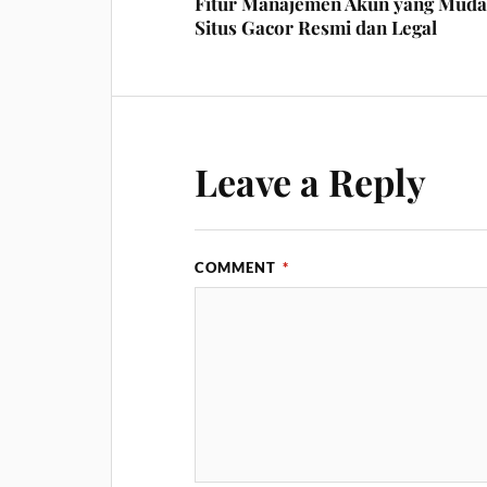
Fitur Manajemen Akun yang Muda
Situs Gacor Resmi dan Legal
Leave a Reply
COMMENT
*