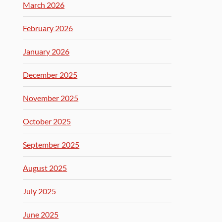
March 2026
February 2026
January 2026
December 2025
November 2025
October 2025
September 2025
August 2025
July 2025
June 2025