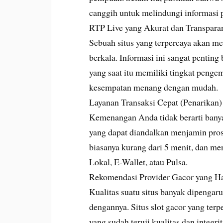
canggih untuk melindungi informasi p
RTP Live yang Akurat dan Transpara
Sebuah situs yang terpercaya akan me
berkala. Informasi ini sangat penti
yang saat itu memiliki tingkat penge
kesempatan menang dengan mudah.
Layanan Transaksi Cepat (Penarikan)
Kemenangan Anda tidak berarti banya
yang dapat diandalkan menjamin prose
biasanya kurang dari 5 menit, dan me
Lokal, E-Wallet, atau Pulsa.
Rekomendasi Provider Gacor yang H
Kualitas suatu situs banyak dipengar
dengannya. Situs slot gacor yang te
yang sudah teruji kualitas dan integri