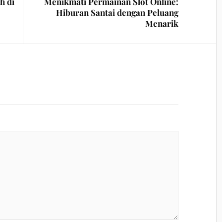
h di
Menikmati Permainan Slot Online:
Hiburan Santai dengan Peluang
Menarik