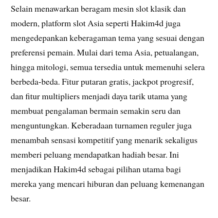
Selain menawarkan beragam mesin slot klasik dan
modern, platform slot Asia seperti Hakim4d juga
mengedepankan keberagaman tema yang sesuai dengan
preferensi pemain. Mulai dari tema Asia, petualangan,
hingga mitologi, semua tersedia untuk memenuhi selera
berbeda-beda. Fitur putaran gratis, jackpot progresif,
dan fitur multipliers menjadi daya tarik utama yang
membuat pengalaman bermain semakin seru dan
menguntungkan. Keberadaan turnamen reguler juga
menambah sensasi kompetitif yang menarik sekaligus
memberi peluang mendapatkan hadiah besar. Ini
menjadikan Hakim4d sebagai pilihan utama bagi
mereka yang mencari hiburan dan peluang kemenangan
besar.