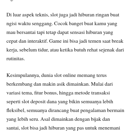
Di luar aspek teknis, slot juga jadi hiburan ringan buat
ngisi waktu senggang. Cocok banget buat kamu yang
mau bersantai tapi tetap dapat sensasi hiburan yang
cepat dan interaktif. Game ini bisa jadi temen saat break
kerja, sebelum tidur, atau ketika butuh rehat sejenak dari
rutinitas.
Kesimpulannya, dunia slot online memang terus
berkembang dan makin asik dimainkan. Mulai dari
variasi tema, fitur bonus, hingga metode transaksi
seperti slot deposit dana yang bikin semuanya lebih
fleksibel, semuanya dirancang buat pengalaman bermain
yang lebih seru. Asal dimainkan dengan bijak dan
santai, slot bisa jadi hiburan yang pas untuk menemani