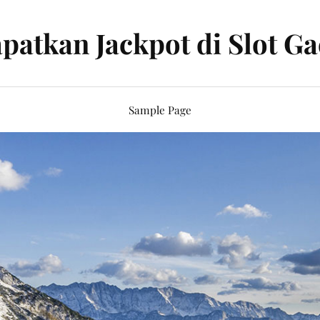
atkan Jackpot di Slot Ga
Sample Page