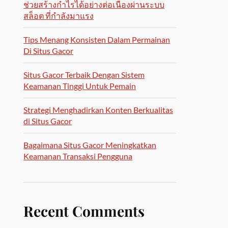
ช่วยสร้างกำไรได้อย่างต่อเนื่องผ่านระบบ
สล็อต ที่กำลังมาแรง
Tips Menang Konsisten Dalam Permainan
Di Situs Gacor
Situs Gacor Terbaik Dengan Sistem
Keamanan Tinggi Untuk Pemain
Strategi Menghadirkan Konten Berkualitas
di Situs Gacor
Bagaimana Situs Gacor Meningkatkan
Keamanan Transaksi Pengguna
Recent Comments