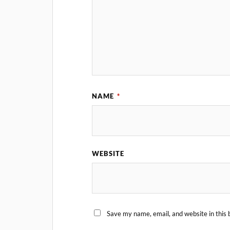
NAME
*
WEBSITE
Save my name, email, and website in this 