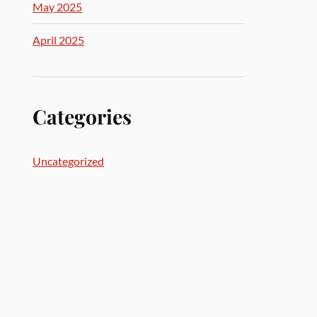
May 2025
April 2025
Categories
Uncategorized