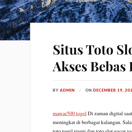
Situs Toto S
Akses Bebas
BY
ADMIN
ON
DECEMBER 19, 20
mawar500 togel
Di zaman digital saat
meningkat di berbagai kalangan. Sala
toto togel resmi dan toto slot gaco