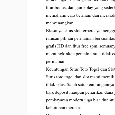
fitur bonus, dan gameplay yang sede
memahami cara bermain dan merasakan
menyenangkan.
Biasanya, situs slot terpercaya men
ratusan pilihan permainan berkualita
grafis HD dan fitur free spin, semuan
memungkinkan pemain untuk tidak ce
permainan.
Keuntungan Situs Toto Togel dan Slo
Situs toto togel dan slot resmi memi
tidak jelas. Salah satu keuntungann
baik deposit maupun penarikan dana 
pembayaran modern juga bisa ditemu
kebutuhan mereka.