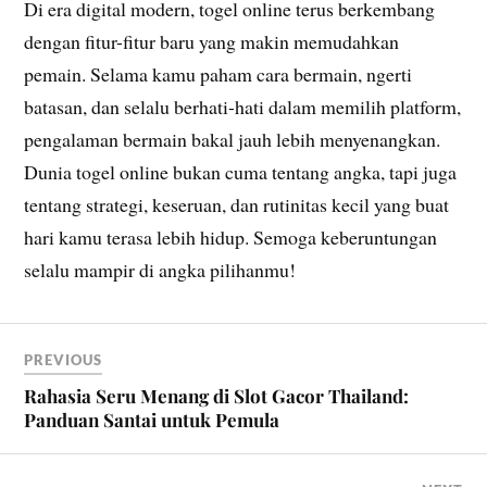
Di era digital modern, togel online terus berkembang
dengan fitur-fitur baru yang makin memudahkan
pemain. Selama kamu paham cara bermain, ngerti
batasan, dan selalu berhati-hati dalam memilih platform,
pengalaman bermain bakal jauh lebih menyenangkan.
Dunia togel online bukan cuma tentang angka, tapi juga
tentang strategi, keseruan, dan rutinitas kecil yang buat
hari kamu terasa lebih hidup. Semoga keberuntungan
selalu mampir di angka pilihanmu!
PREVIOUS
Rahasia Seru Menang di Slot Gacor Thailand:
Panduan Santai untuk Pemula