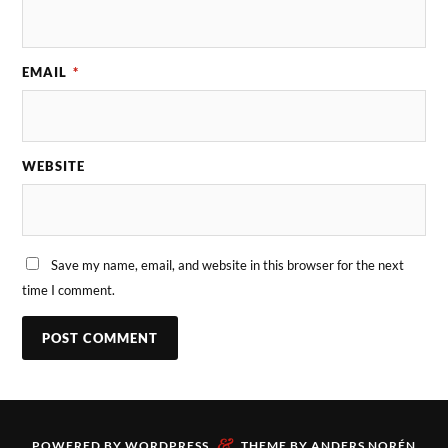
EMAIL
*
WEBSITE
Save my name, email, and website in this browser for the next
time I comment.
&
POWERED BY
WORDPRESS
THEME BY
ANDERS NORÉN