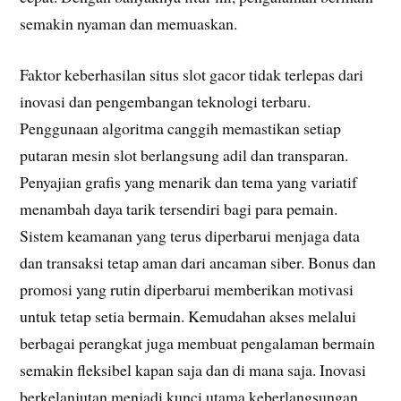
semakin nyaman dan memuaskan.
Faktor keberhasilan situs slot gacor tidak terlepas dari
inovasi dan pengembangan teknologi terbaru.
Penggunaan algoritma canggih memastikan setiap
putaran mesin slot berlangsung adil dan transparan.
Penyajian grafis yang menarik dan tema yang variatif
menambah daya tarik tersendiri bagi para pemain.
Sistem keamanan yang terus diperbarui menjaga data
dan transaksi tetap aman dari ancaman siber. Bonus dan
promosi yang rutin diperbarui memberikan motivasi
untuk tetap setia bermain. Kemudahan akses melalui
berbagai perangkat juga membuat pengalaman bermain
semakin fleksibel kapan saja dan di mana saja. Inovasi
berkelanjutan menjadi kunci utama keberlangsungan