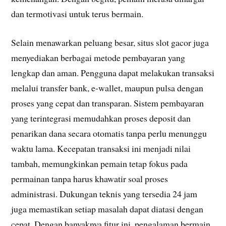
dan termotivasi untuk terus bermain.
Selain menawarkan peluang besar, situs slot gacor juga
menyediakan berbagai metode pembayaran yang
lengkap dan aman. Pengguna dapat melakukan transaksi
melalui transfer bank, e-wallet, maupun pulsa dengan
proses yang cepat dan transparan. Sistem pembayaran
yang terintegrasi memudahkan proses deposit dan
penarikan dana secara otomatis tanpa perlu menunggu
waktu lama. Kecepatan transaksi ini menjadi nilai
tambah, memungkinkan pemain tetap fokus pada
permainan tanpa harus khawatir soal proses
administrasi. Dukungan teknis yang tersedia 24 jam
juga memastikan setiap masalah dapat diatasi dengan
cepat. Dengan banyaknya fitur ini, pengalaman bermain