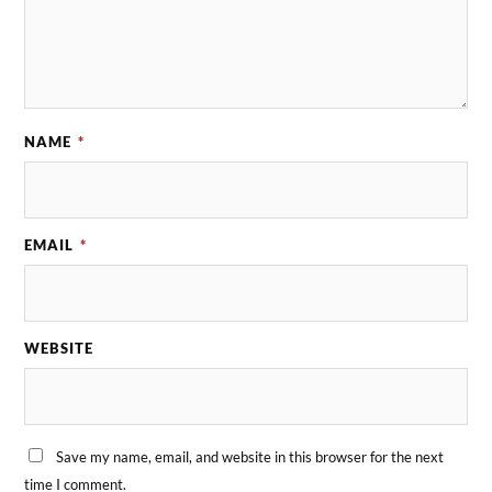
NAME
*
EMAIL
*
WEBSITE
Save my name, email, and website in this browser for the next
time I comment.