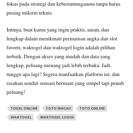
fokus pada strategi dan keberuntunganmu tanpa harus
pusing mikirin teknis.
Intinya, buat kamu yang ingin praktis, aman, dan
lengkap dalam menikmati permainan angka dan slot
favorit, waktogel dan waktogel login adalah pilihan
terbaik. Dengan akses yang mudah dan data yang
lengkap, peluang menang jadi lebih terbuka. Jadi,
tunggu apa lagi? Segera manfaatkan platform ini, dan
rasakan sendiri sensasi bermain yang simpel tapi penuh
peluang!
TOGEL ONLINE
TOTO MACAU
TOTO ONLINE
WAKTOGEL
WAKTOGEL LOGIN