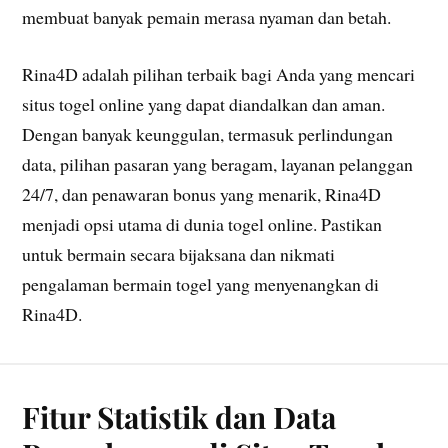
membuat banyak pemain merasa nyaman dan betah.
Rina4D adalah pilihan terbaik bagi Anda yang mencari
situs togel online yang dapat diandalkan dan aman.
Dengan banyak keunggulan, termasuk perlindungan
data, pilihan pasaran yang beragam, layanan pelanggan
24/7, dan penawaran bonus yang menarik, Rina4D
menjadi opsi utama di dunia togel online. Pastikan
untuk bermain secara bijaksana dan nikmati
pengalaman bermain togel yang menyenangkan di
Rina4D.
Fitur Statistik dan Data