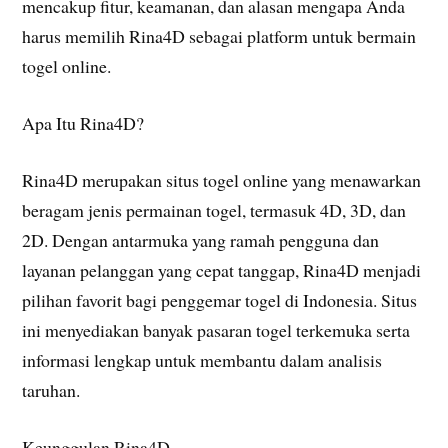
mencakup fitur, keamanan, dan alasan mengapa Anda
harus memilih Rina4D sebagai platform untuk bermain
togel online.
Apa Itu Rina4D?
Rina4D merupakan situs togel online yang menawarkan
beragam jenis permainan togel, termasuk 4D, 3D, dan
2D. Dengan antarmuka yang ramah pengguna dan
layanan pelanggan yang cepat tanggap, Rina4D menjadi
pilihan favorit bagi penggemar togel di Indonesia. Situs
ini menyediakan banyak pasaran togel terkemuka serta
informasi lengkap untuk membantu dalam analisis
taruhan.
Keunggulan Rina4D