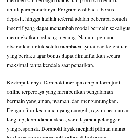
memberikan berbagai bonus dan promosi menarik
untuk para pemainnya. Program cashback, bonus
deposit, hingga hadiah referral adalah beberapa contoh
insentif yang dapat menambah modal bermain sekaligus
meningkatkan peluang menang. Namun, pemain
disarankan untuk selalu membaca syarat dan ketentuan
yang berlaku agar bonus dapat dimanfaatkan secara
maksimal tanpa kendala saat penarikan.
Kesimpulannya, Dorahoki merupakan platform judi
online terpercaya yang memberikan pengalaman
bermain yang aman, nyaman, dan menguntungkan.
Dengan fitur keamanan yang canggih, ragam permainan
lengkap, kemudahan akses, serta layanan pelanggan
yang responsif, Dorahoki layak menjadi pilihan utama
bagi para penggemar judi online di Indonesia.