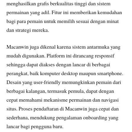
menghasilkan grafis berkualitas tinggi dan sistem
permainan yang adil. Fitur ini memberikan kemudahan
bagi para pemain untuk memilih sesuai dengan minat
dan strategi mereka.
Macanwin juga dikenal karena sistem antarmuka yang
mudah digunakan. Platform ini dirancang responsif
sehingga dapat diakses dengan lancar di berbagai
perangkat, baik komputer desktop maupun smartphone.
Desain yang user-friendly memungkinkan pemain dari
berbagai kalangan, termasuk pemula, dapat dengan
cepat memahami mekanisme permainan dan navigasi
situs. Proses pendaftaran di Macanwin juga cepat dan
sederhana, mendukung pengalaman onboarding yang
lancar bagi pengguna baru.