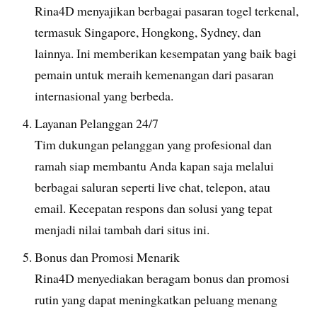
Rina4D menyajikan berbagai pasaran togel terkenal,
termasuk Singapore, Hongkong, Sydney, dan
lainnya. Ini memberikan kesempatan yang baik bagi
pemain untuk meraih kemenangan dari pasaran
internasional yang berbeda.
Layanan Pelanggan 24/7
Tim dukungan pelanggan yang profesional dan
ramah siap membantu Anda kapan saja melalui
berbagai saluran seperti live chat, telepon, atau
email. Kecepatan respons dan solusi yang tepat
menjadi nilai tambah dari situs ini.
Bonus dan Promosi Menarik
Rina4D menyediakan beragam bonus dan promosi
rutin yang dapat meningkatkan peluang menang