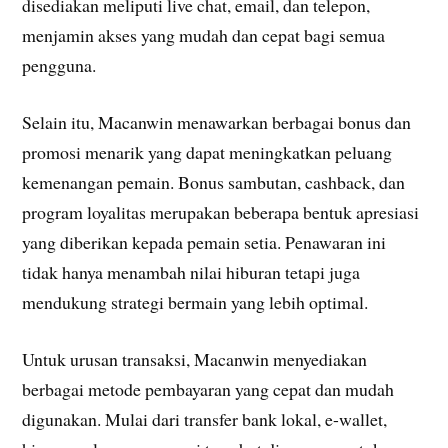
disediakan meliputi live chat, email, dan telepon,
menjamin akses yang mudah dan cepat bagi semua
pengguna.
Selain itu, Macanwin menawarkan berbagai bonus dan
promosi menarik yang dapat meningkatkan peluang
kemenangan pemain. Bonus sambutan, cashback, dan
program loyalitas merupakan beberapa bentuk apresiasi
yang diberikan kepada pemain setia. Penawaran ini
tidak hanya menambah nilai hiburan tetapi juga
mendukung strategi bermain yang lebih optimal.
Untuk urusan transaksi, Macanwin menyediakan
berbagai metode pembayaran yang cepat dan mudah
digunakan. Mulai dari transfer bank lokal, e-wallet,