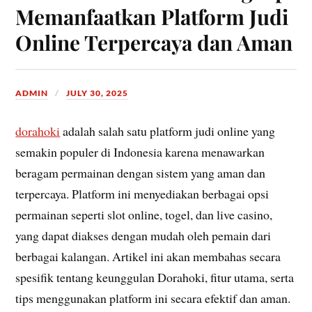
Memanfaatkan Platform Judi
Online Terpercaya dan Aman
ADMIN
JULY 30, 2025
dorahoki
adalah salah satu platform judi online yang
semakin populer di Indonesia karena menawarkan
beragam permainan dengan sistem yang aman dan
terpercaya. Platform ini menyediakan berbagai opsi
permainan seperti slot online, togel, dan live casino,
yang dapat diakses dengan mudah oleh pemain dari
berbagai kalangan. Artikel ini akan membahas secara
spesifik tentang keunggulan Dorahoki, fitur utama, serta
tips menggunakan platform ini secara efektif dan aman.