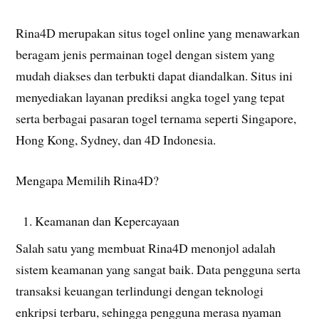
Rina4D merupakan situs togel online yang menawarkan
beragam jenis permainan togel dengan sistem yang
mudah diakses dan terbukti dapat diandalkan. Situs ini
menyediakan layanan prediksi angka togel yang tepat
serta berbagai pasaran togel ternama seperti Singapore,
Hong Kong, Sydney, dan 4D Indonesia.
Mengapa Memilih Rina4D?
Keamanan dan Kepercayaan
Salah satu yang membuat Rina4D menonjol adalah
sistem keamanan yang sangat baik. Data pengguna serta
transaksi keuangan terlindungi dengan teknologi
enkripsi terbaru, sehingga pengguna merasa nyaman