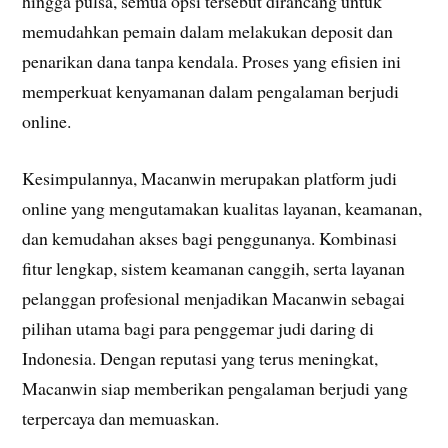
hingga pulsa, semua opsi tersebut dirancang untuk
memudahkan pemain dalam melakukan deposit dan
penarikan dana tanpa kendala. Proses yang efisien ini
memperkuat kenyamanan dalam pengalaman berjudi
online.
Kesimpulannya, Macanwin merupakan platform judi
online yang mengutamakan kualitas layanan, keamanan,
dan kemudahan akses bagi penggunanya. Kombinasi
fitur lengkap, sistem keamanan canggih, serta layanan
pelanggan profesional menjadikan Macanwin sebagai
pilihan utama bagi para penggemar judi daring di
Indonesia. Dengan reputasi yang terus meningkat,
Macanwin siap memberikan pengalaman berjudi yang
terpercaya dan memuaskan.