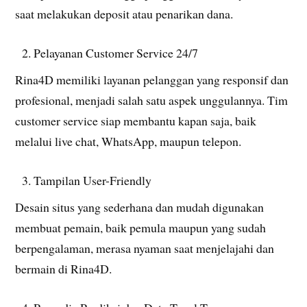
saat melakukan deposit atau penarikan dana.
Pelayanan Customer Service 24/7
Rina4D memiliki layanan pelanggan yang responsif dan
profesional, menjadi salah satu aspek unggulannya. Tim
customer service siap membantu kapan saja, baik
melalui live chat, WhatsApp, maupun telepon.
Tampilan User-Friendly
Desain situs yang sederhana dan mudah digunakan
membuat pemain, baik pemula maupun yang sudah
berpengalaman, merasa nyaman saat menjelajahi dan
bermain di Rina4D.