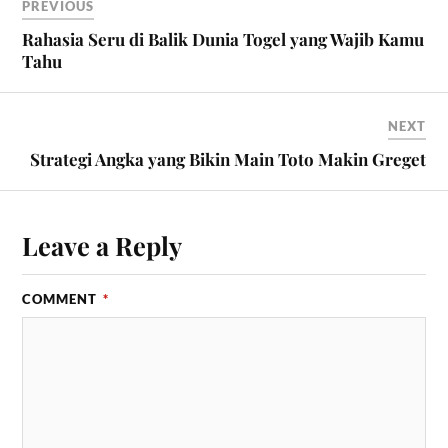
PREVIOUS
Rahasia Seru di Balik Dunia Togel yang Wajib Kamu
Tahu
NEXT
Strategi Angka yang Bikin Main Toto Makin Greget
Leave a Reply
COMMENT
*