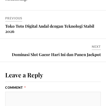
PREVIOUS
Toko Toto Digital Andal dengan Teknologi Stabil
2026
NEXT
Dominasi Slot Gacor Hari Ini dan Panen Jackpot
Leave a Reply
COMMENT
*