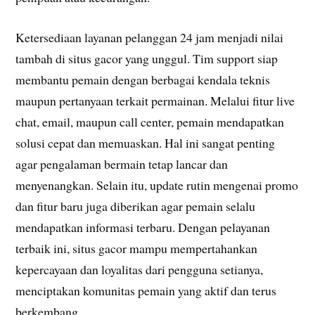
Ketersediaan layanan pelanggan 24 jam menjadi nilai
tambah di situs gacor yang unggul. Tim support siap
membantu pemain dengan berbagai kendala teknis
maupun pertanyaan terkait permainan. Melalui fitur live
chat, email, maupun call center, pemain mendapatkan
solusi cepat dan memuaskan. Hal ini sangat penting
agar pengalaman bermain tetap lancar dan
menyenangkan. Selain itu, update rutin mengenai promo
dan fitur baru juga diberikan agar pemain selalu
mendapatkan informasi terbaru. Dengan pelayanan
terbaik ini, situs gacor mampu mempertahankan
kepercayaan dan loyalitas dari pengguna setianya,
menciptakan komunitas pemain yang aktif dan terus
berkembang.