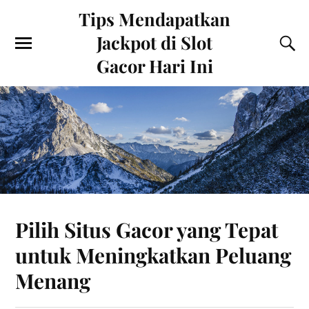
Tips Mendapatkan
Jackpot di Slot
Gacor Hari Ini
Pilih Situs Gacor yang Tepat
untuk Meningkatkan Peluang
Menang