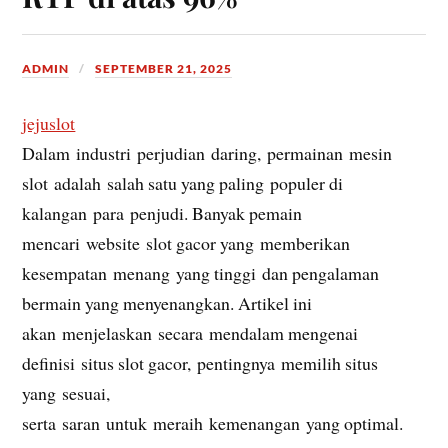
ADMIN
SEPTEMBER 21, 2025
jejuslot
Dalam industri perjudian daring, permainan mesin
slot adalah salah satu yang paling populer di
kalangan para penjudi. Banyak pemain
mencari website slot gacor yang memberikan
kesempatan menang yang tinggi dan pengalaman
bermain yang menyenangkan. Artikel ini
akan menjelaskan secara mendalam mengenai
definisi situs slot gacor, pentingnya memilih situs
yang sesuai,
serta saran untuk meraih kemenangan yang optimal.