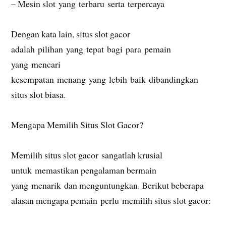
– Mesin slot yang terbaru serta terpercaya
Dengan kata lain, situs slot gacor
adalah pilihan yang tepat bagi para pemain
yang mencari
kesempatan menang yang lebih baik dibandingkan
situs slot biasa.
Mengapa Memilih Situs Slot Gacor?
Memilih situs slot gacor sangatlah krusial
untuk memastikan pengalaman bermain
yang menarik dan menguntungkan. Berikut beberapa
alasan mengapa pemain perlu memilih situs slot gacor: