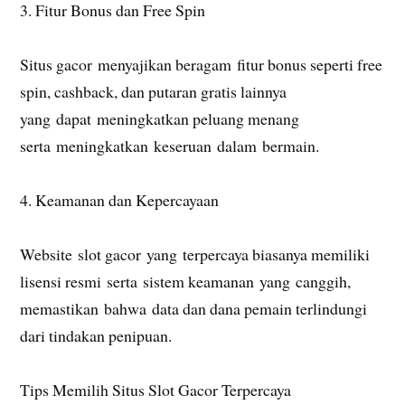
3. Fitur Bonus dan Free Spin
Situs gacor menyajikan beragam fitur bonus seperti free
spin, cashback, dan putaran gratis lainnya
yang dapat meningkatkan peluang menang
serta meningkatkan keseruan dalam bermain.
4. Keamanan dan Kepercayaan
Website slot gacor yang terpercaya biasanya memiliki
lisensi resmi serta sistem keamanan yang canggih,
memastikan bahwa data dan dana pemain terlindungi
dari tindakan penipuan.
Tips Memilih Situs Slot Gacor Terpercaya