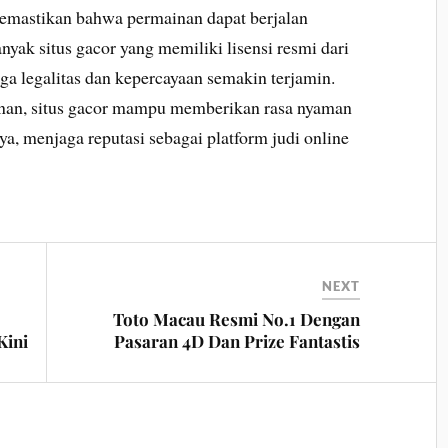
memastikan bahwa permainan dapat berjalan
nyak situs gacor yang memiliki lisensi resmi dari
ga legalitas dan kepercayaan semakin terjamin.
an, situs gacor mampu memberikan rasa nyaman
ya, menjaga reputasi sebagai platform judi online
NEXT
Toto Macau Resmi No.1 Dengan
Kini
Pasaran 4D Dan Prize Fantastis