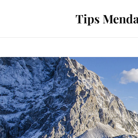
Tips Mendap