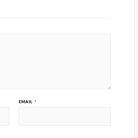
EMAIL
*