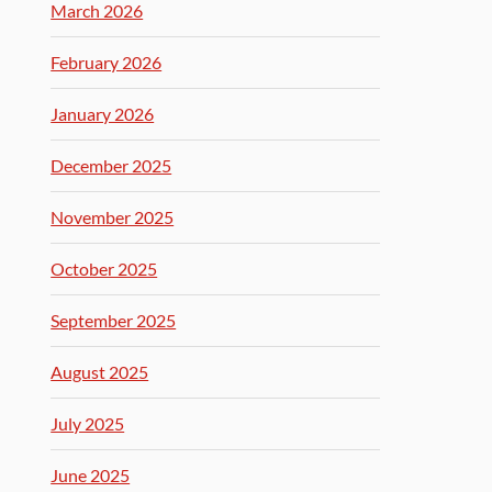
March 2026
February 2026
January 2026
December 2025
November 2025
October 2025
September 2025
August 2025
July 2025
June 2025