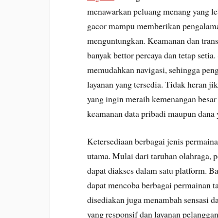
menawarkan peluang menang yang lebi
gacor mampu memberikan pengalama
menguntungkan. Keamanan dan trans
banyak bettor percaya dan tetap setia.
memudahkan navigasi, sehingga pen
layanan yang tersedia. Tidak heran ji
yang ingin meraih kemenangan besar s
keamanan data pribadi maupun dana y
Ketersediaan berbagai jenis permaina
utama. Mulai dari taruhan olahraga, 
dapat diakses dalam satu platform. B
dapat mencoba berbagai permainan tan
disediakan juga menambah sensasi da
yang responsif dan layanan pelangga