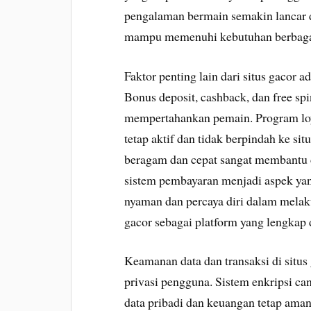
pengalaman bermain semakin lancar 
mampu memenuhi kebutuhan berbagai 
Faktor penting lain dari situs gacor 
Bonus deposit, cashback, dan free spi
mempertahankan pemain. Program loyal
tetap aktif dan tidak berpindah ke sit
beragam dan cepat sangat membantu d
sistem pembayaran menjadi aspek yan
nyaman dan percaya diri dalam melaku
gacor sebagai platform yang lengkap 
Keamanan data dan transaksi di situs
privasi pengguna. Sistem enkripsi 
data pribadi dan keuangan tetap ama