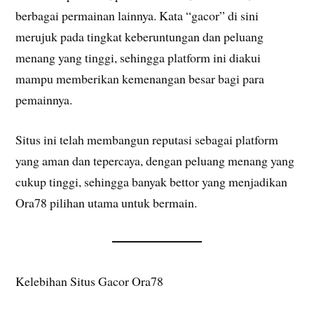
berbagai permainan lainnya. Kata “gacor” di sini
merujuk pada tingkat keberuntungan dan peluang
menang yang tinggi, sehingga platform ini diakui
mampu memberikan kemenangan besar bagi para
pemainnya.
Situs ini telah membangun reputasi sebagai platform
yang aman dan tepercaya, dengan peluang menang yang
cukup tinggi, sehingga banyak bettor yang menjadikan
Ora78 pilihan utama untuk bermain.
Kelebihan Situs Gacor Ora78