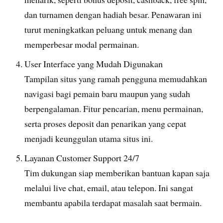
dan turnamen dengan hadiah besar. Penawaran ini
turut meningkatkan peluang untuk menang dan
memperbesar modal permainan.
User Interface yang Mudah Digunakan
Tampilan situs yang ramah pengguna memudahkan
navigasi bagi pemain baru maupun yang sudah
berpengalaman. Fitur pencarian, menu permainan,
serta proses deposit dan penarikan yang cepat
menjadi keunggulan utama situs ini.
Layanan Customer Support 24/7
Tim dukungan siap memberikan bantuan kapan saja
melalui live chat, email, atau telepon. Ini sangat
membantu apabila terdapat masalah saat bermain.