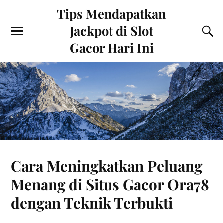
Tips Mendapatkan
Jackpot di Slot
Gacor Hari Ini
Cara Meningkatkan Peluang
Menang di Situs Gacor Ora78
dengan Teknik Terbukti