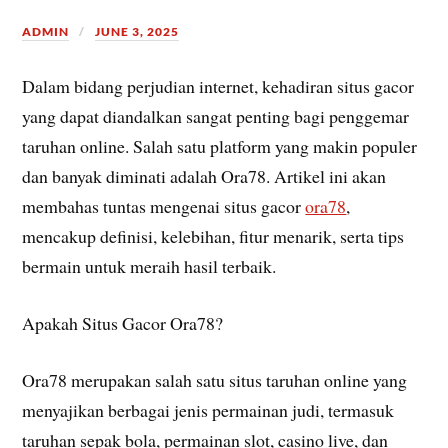
ADMIN
JUNE 3, 2025
Dalam bidang perjudian internet, kehadiran situs gacor
yang dapat diandalkan sangat penting bagi penggemar
taruhan online. Salah satu platform yang makin populer
dan banyak diminati adalah Ora78. Artikel ini akan
membahas tuntas mengenai situs gacor
ora78
,
mencakup definisi, kelebihan, fitur menarik, serta tips
bermain untuk meraih hasil terbaik.
Apakah Situs Gacor Ora78?
Ora78 merupakan salah satu situs taruhan online yang
menyajikan berbagai jenis permainan judi, termasuk
taruhan sepak bola, permainan slot, casino live, dan