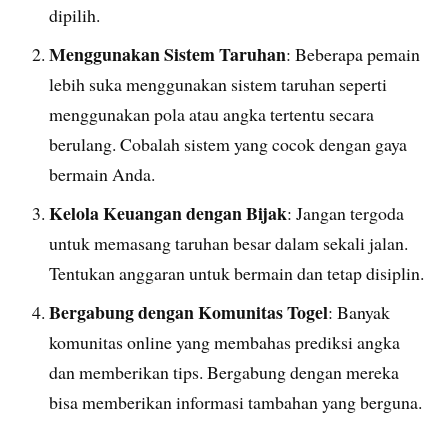
dipilih.
Menggunakan Sistem Taruhan
: Beberapa pemain
lebih suka menggunakan sistem taruhan seperti
menggunakan pola atau angka tertentu secara
berulang. Cobalah sistem yang cocok dengan gaya
bermain Anda.
Kelola Keuangan dengan Bijak
: Jangan tergoda
untuk memasang taruhan besar dalam sekali jalan.
Tentukan anggaran untuk bermain dan tetap disiplin.
Bergabung dengan Komunitas Togel
: Banyak
komunitas online yang membahas prediksi angka
dan memberikan tips. Bergabung dengan mereka
bisa memberikan informasi tambahan yang berguna.