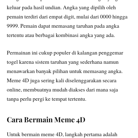
keluar pada hasil undian. Angka yang dipilih oleh
pemain terdiri dari empat digit, mulai dari 0000 hingga
9999. Pemain dapat memasang taruhan pada angka
tertentu atau berbagai kombinasi angka yang ada.
Permainan ini cukup populer di kalangan penggemar
togel karena sistem taruhan yang sederhana namun
menawarkan banyak pilihan untuk memasang angka.
Meme 4D juga sering kali diselenggarakan secara
online, membuatnya mudah diakses dari mana saja
tanpa perlu pergi ke tempat tertentu.
Cara Bermain Meme 4D
Untuk bermain meme 4D, langkah pertama adalah