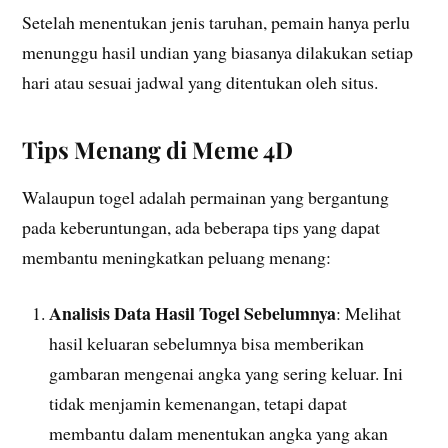
Setelah menentukan jenis taruhan, pemain hanya perlu
menunggu hasil undian yang biasanya dilakukan setiap
hari atau sesuai jadwal yang ditentukan oleh situs.
Tips Menang di Meme 4D
Walaupun togel adalah permainan yang bergantung
pada keberuntungan, ada beberapa tips yang dapat
membantu meningkatkan peluang menang:
Analisis Data Hasil Togel Sebelumnya
: Melihat
hasil keluaran sebelumnya bisa memberikan
gambaran mengenai angka yang sering keluar. Ini
tidak menjamin kemenangan, tetapi dapat
membantu dalam menentukan angka yang akan