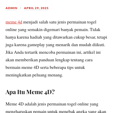
ADMIN
APRIL 29, 2025
meme 4d
menjadi salah satu jenis permainan togel
online yang semakin digemari banyak pemain. Tidak
hanya karena hadiah yang ditawarkan cukup besar, tetapi
juga karena gameplay yang menarik dan mudah diikuti.
Jika Anda tertarik mencoba permainan ini, artikel ini
akan memberikan panduan lengkap tentang cara
bermain meme 4D serta beberapa tips untuk
meningkatkan peluang menang.
Apa Itu Meme 4D?
Meme 4D adalah jenis permainan togel online yang
mengharuskan pemain untuk menebak angka yang akan