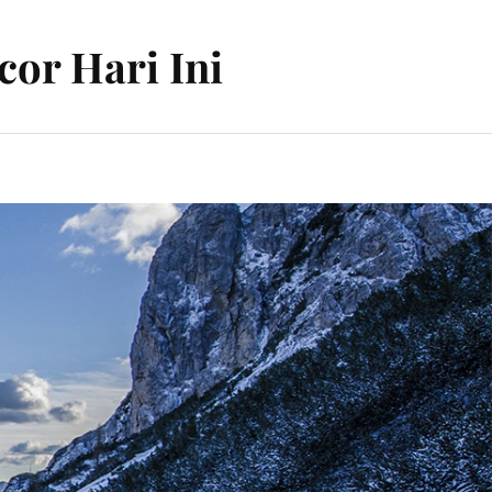
cor Hari Ini