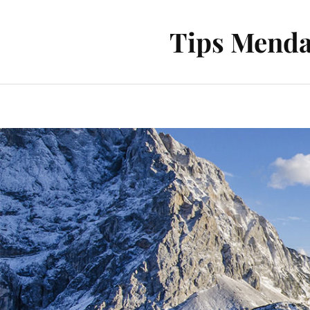
Tips Mendap