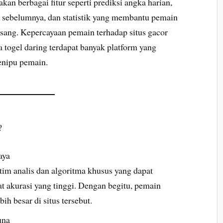
akan berbagai fitur seperti prediksi angka harian,
a sebelumnya, dan statistik yang membantu pemain
sang. Kepercayaan pemain terhadap situs gacor
a togel daring terdapat banyak platform yang
enipu pemain.
?
aya
 tim analis dan algoritma khusus yang dapat
 akurasi yang tinggi. Dengan begitu, pemain
h besar di situs tersebut.
una