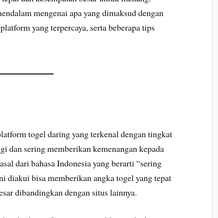
a mendalam mengenai apa yang dimaksud dengan
platform yang terpercaya, serta beberapa tips
latform togel daring yang terkenal dengan tingkat
nggi dan sering memberikan kemenangan kepada
asal dari bahasa Indonesia yang berarti “sering
ni diakui bisa memberikan angka togel yang tepat
sar dibandingkan dengan situs lainnya.