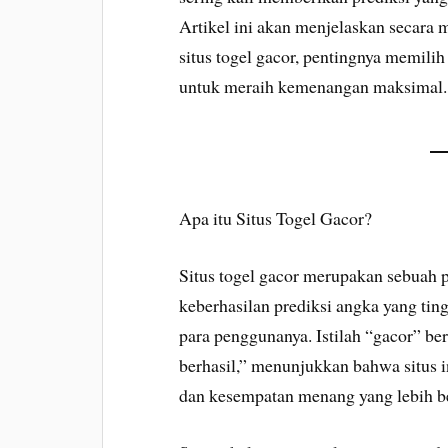
Artikel ini akan menjelaskan secar
situs togel gacor, pentingnya memilih 
untuk meraih kemenangan maksimal.
Apa itu Situs Togel Gacor?
Situs togel gacor merupakan sebuah p
keberhasilan prediksi angka yang ti
para penggunanya. Istilah “gacor” ber
berhasil,” menunjukkan bahwa situs i
dan kesempatan menang yang lebih be