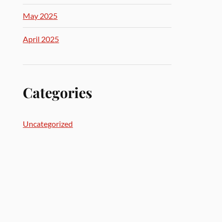
May 2025
April 2025
Categories
Uncategorized