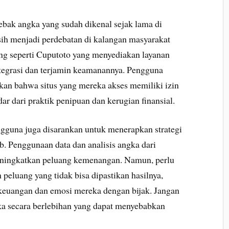
ebak angka yang sudah dikenal sejak lama di
sih menjadi perdebatan di kalangan masyarakat
ing seperti Cuputoto yang menyediakan layanan
ntegrasi dan terjamin keamanannya. Pengguna
ikan bahwa situs yang mereka akses memiliki izin
ndar dari praktik penipuan dan kerugian finansial.
ngguna juga disarankan untuk menerapkan strategi
. Penggunaan data dan analisis angka dari
ningkatkan peluang kemenangan. Namun, perlu
peluang yang tidak bisa dipastikan hasilnya,
keuangan dan emosi mereka dengan bijak. Jangan
a secara berlebihan yang dapat menyebabkan