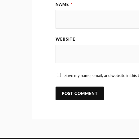
NAME
*
WEBSITE
Save my name, email, and website in this 