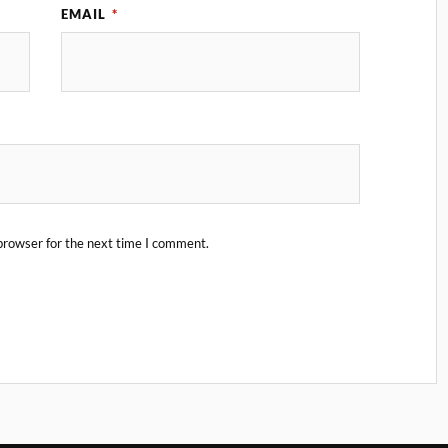
EMAIL
*
browser for the next time I comment.