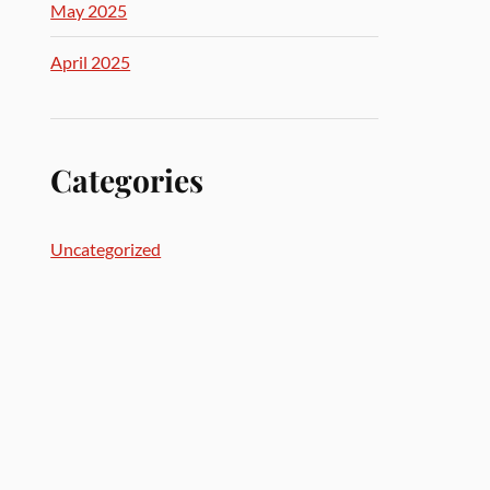
May 2025
April 2025
Categories
Uncategorized