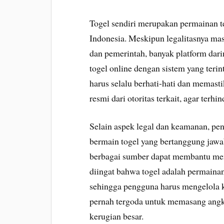
Togel sendiri merupakan permainan t
Indonesia. Meskipun legalitasnya ma
dan pemerintah, banyak platform dar
togel online dengan sistem yang teri
harus selalu berhati-hati dan memast
resmi dari otoritas terkait, agar terhi
Selain aspek legal dan keamanan, pe
bermain togel yang bertanggung jawab
berbagai sumber dapat membantu me
diingat bahwa togel adalah permainan 
sehingga pengguna harus mengelola 
pernah tergoda untuk memasang angk
kerugian besar.