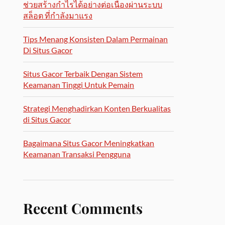
ช่วยสร้างกำไรได้อย่างต่อเนื่องผ่านระบบ
สล็อต ที่กำลังมาแรง
Tips Menang Konsisten Dalam Permainan
Di Situs Gacor
Situs Gacor Terbaik Dengan Sistem
Keamanan Tinggi Untuk Pemain
Strategi Menghadirkan Konten Berkualitas
di Situs Gacor
Bagaimana Situs Gacor Meningkatkan
Keamanan Transaksi Pengguna
Recent Comments