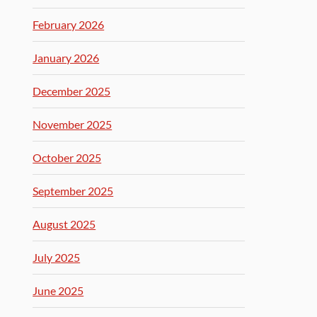
February 2026
January 2026
December 2025
November 2025
October 2025
September 2025
August 2025
July 2025
June 2025