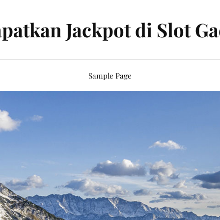
atkan Jackpot di Slot Ga
Sample Page