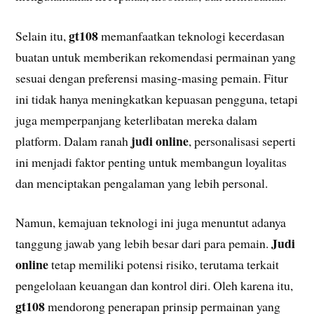
gt108
Selain itu,
memanfaatkan teknologi kecerdasan
buatan untuk memberikan rekomendasi permainan yang
sesuai dengan preferensi masing-masing pemain. Fitur
ini tidak hanya meningkatkan kepuasan pengguna, tetapi
juga memperpanjang keterlibatan mereka dalam
judi online
platform. Dalam ranah
, personalisasi seperti
ini menjadi faktor penting untuk membangun loyalitas
dan menciptakan pengalaman yang lebih personal.
Namun, kemajuan teknologi ini juga menuntut adanya
Judi
tanggung jawab yang lebih besar dari para pemain.
online
tetap memiliki potensi risiko, terutama terkait
pengelolaan keuangan dan kontrol diri. Oleh karena itu,
gt108
mendorong penerapan prinsip permainan yang