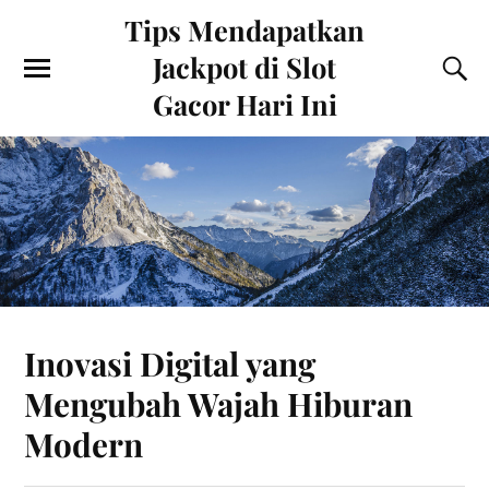
Tips Mendapatkan
Jackpot di Slot
Gacor Hari Ini
Inovasi Digital yang
Mengubah Wajah Hiburan
Modern