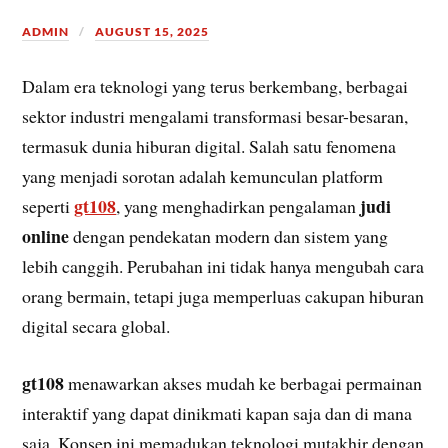
ADMIN
AUGUST 15, 2025
Dalam era teknologi yang terus berkembang, berbagai
sektor industri mengalami transformasi besar-besaran,
termasuk dunia hiburan digital. Salah satu fenomena
yang menjadi sorotan adalah kemunculan platform
gt108
judi
seperti
, yang menghadirkan pengalaman
online
dengan pendekatan modern dan sistem yang
lebih canggih. Perubahan ini tidak hanya mengubah cara
orang bermain, tetapi juga memperluas cakupan hiburan
digital secara global.
gt108
menawarkan akses mudah ke berbagai permainan
interaktif yang dapat dinikmati kapan saja dan di mana
saja. Konsep ini memadukan teknologi mutakhir dengan