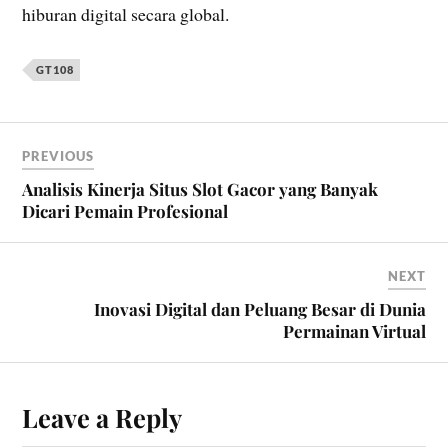
hiburan digital secara global.
GT108
PREVIOUS
Analisis Kinerja Situs Slot Gacor yang Banyak
Dicari Pemain Profesional
NEXT
Inovasi Digital dan Peluang Besar di Dunia
Permainan Virtual
Leave a Reply