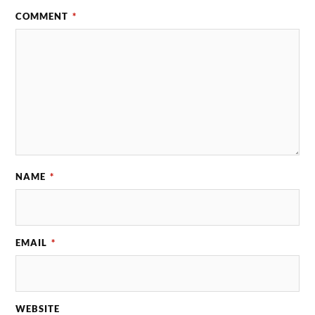
COMMENT
*
NAME
*
EMAIL
*
WEBSITE