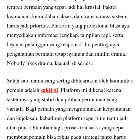
tempat bermain yang tepat jadi hal krusial. Faktor
keamanan, kemudahan akses, dan transparansi sistem
harus jadi prioritas. Platform yang profesional biasanya
menyediakan informasi lengkap, tampilan rapi, serta
layanan pelanggan yang responsif. Ini penting agar
pengalaman bermain tetap nyaman dan minim drama.
Nobody likes drama, kecuali di series.
Salah satu nama yang sering dibicarakan oleh komunitas
sakti4d
pemain adalah
. Platform ini dikenal karena
sistemnya yang stabil dan pilihan permainan yang
variatif. Bagi pemain yang mengutamakan kenyamanan
dan kejelasan, kehadiran platform seperti ini tentu jadi
nilai plus. Ditambah lagi, proses transaksi yang cepat
membuat pemain bisa fokus pada strategi tanpa harus