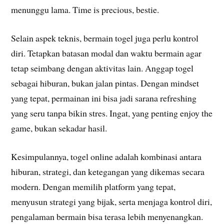
menunggu lama. Time is precious, bestie.
Selain aspek teknis, bermain togel juga perlu kontrol
diri. Tetapkan batasan modal dan waktu bermain agar
tetap seimbang dengan aktivitas lain. Anggap togel
sebagai hiburan, bukan jalan pintas. Dengan mindset
yang tepat, permainan ini bisa jadi sarana refreshing
yang seru tanpa bikin stres. Ingat, yang penting enjoy the
game, bukan sekadar hasil.
Kesimpulannya, togel online adalah kombinasi antara
hiburan, strategi, dan ketegangan yang dikemas secara
modern. Dengan memilih platform yang tepat,
menyusun strategi yang bijak, serta menjaga kontrol diri,
pengalaman bermain bisa terasa lebih menyenangkan.