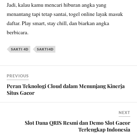
Jadi, kalau kamu mencari hiburan angka yang
menantang tapi tetap santai, togel online layak masuk
daftar. Play smart, stay chill, dan biarkan angka
berbicara.
SAKTI 4D
SAKTI4D
PREVIOUS
Peran Teknologi Cloud dalam Menunjang Kinerja
Situs Gacor
NEXT
Slot Dana QRIS Resmi dan Demo Slot Gacor
Terlengkap Indonesia