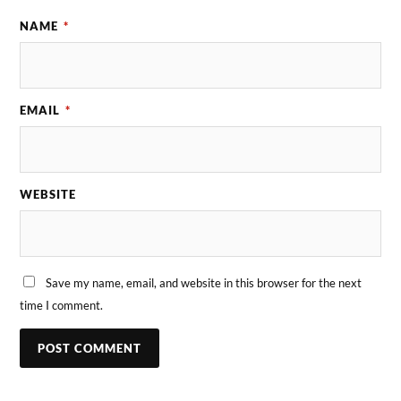
NAME
*
EMAIL
*
WEBSITE
Save my name, email, and website in this browser for the next
time I comment.