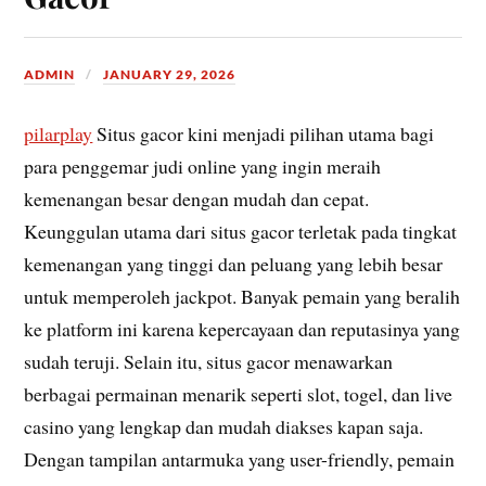
ADMIN
JANUARY 29, 2026
pilarplay
Situs gacor kini menjadi pilihan utama bagi
para penggemar judi online yang ingin meraih
kemenangan besar dengan mudah dan cepat.
Keunggulan utama dari situs gacor terletak pada tingkat
kemenangan yang tinggi dan peluang yang lebih besar
untuk memperoleh jackpot. Banyak pemain yang beralih
ke platform ini karena kepercayaan dan reputasinya yang
sudah teruji. Selain itu, situs gacor menawarkan
berbagai permainan menarik seperti slot, togel, dan live
casino yang lengkap dan mudah diakses kapan saja.
Dengan tampilan antarmuka yang user-friendly, pemain