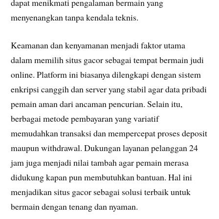
dapat menikmati pengalaman bermain yang
menyenangkan tanpa kendala teknis.
Keamanan dan kenyamanan menjadi faktor utama
dalam memilih situs gacor sebagai tempat bermain judi
online. Platform ini biasanya dilengkapi dengan sistem
enkripsi canggih dan server yang stabil agar data pribadi
pemain aman dari ancaman pencurian. Selain itu,
berbagai metode pembayaran yang variatif
memudahkan transaksi dan mempercepat proses deposit
maupun withdrawal. Dukungan layanan pelanggan 24
jam juga menjadi nilai tambah agar pemain merasa
didukung kapan pun membutuhkan bantuan. Hal ini
menjadikan situs gacor sebagai solusi terbaik untuk
bermain dengan tenang dan nyaman.