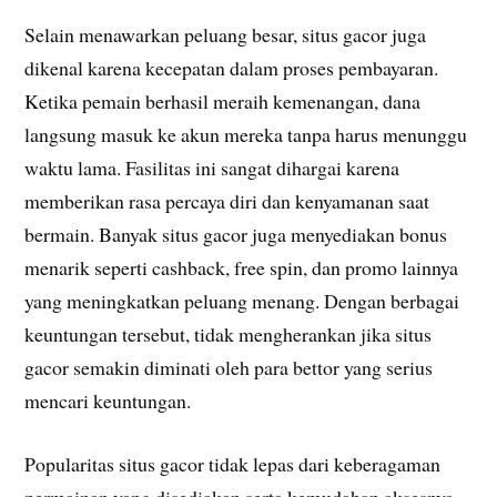
Selain menawarkan peluang besar, situs gacor juga
dikenal karena kecepatan dalam proses pembayaran.
Ketika pemain berhasil meraih kemenangan, dana
langsung masuk ke akun mereka tanpa harus menunggu
waktu lama. Fasilitas ini sangat dihargai karena
memberikan rasa percaya diri dan kenyamanan saat
bermain. Banyak situs gacor juga menyediakan bonus
menarik seperti cashback, free spin, dan promo lainnya
yang meningkatkan peluang menang. Dengan berbagai
keuntungan tersebut, tidak mengherankan jika situs
gacor semakin diminati oleh para bettor yang serius
mencari keuntungan.
Popularitas situs gacor tidak lepas dari keberagaman
permainan yang disediakan serta kemudahan aksesnya.