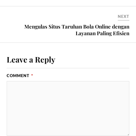
NEXT
Mengulas Situs Taruhan Bola Online dengan
Layanan Paling Efisien
Leave a Reply
COMMENT
*