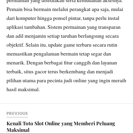
Pemain bisa bermain melalui perangkat apa saja, mulai
dari komputer hingga ponsel pintar, tanpa perlu instal
aplikasi tambahan. Sistem permainan yang transparan
dan adil menjamin setiap taruhan berlangsung secara
objektif. Selain itu, update game terbaru secara rutin
memastikan pengalaman bermain tetap segar dan
menarik. Dengan berbagai fitur canggih dan layanan
terbaik, situs gacor terus berkembang dan menjadi
pilihan utama para pecinta judi online yang ingin meraih
hasil maksimal.
PREVIOUS
Kenali Toto Slot Online yang Memberi Peluang
Maksimal