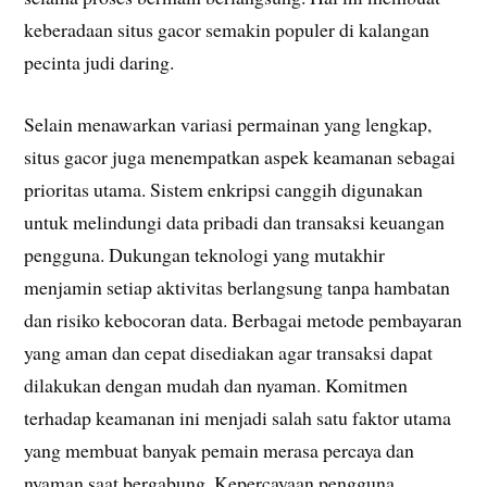
keberadaan situs gacor semakin populer di kalangan
pecinta judi daring.
Selain menawarkan variasi permainan yang lengkap,
situs gacor juga menempatkan aspek keamanan sebagai
prioritas utama. Sistem enkripsi canggih digunakan
untuk melindungi data pribadi dan transaksi keuangan
pengguna. Dukungan teknologi yang mutakhir
menjamin setiap aktivitas berlangsung tanpa hambatan
dan risiko kebocoran data. Berbagai metode pembayaran
yang aman dan cepat disediakan agar transaksi dapat
dilakukan dengan mudah dan nyaman. Komitmen
terhadap keamanan ini menjadi salah satu faktor utama
yang membuat banyak pemain merasa percaya dan
nyaman saat bergabung. Kepercayaan pengguna