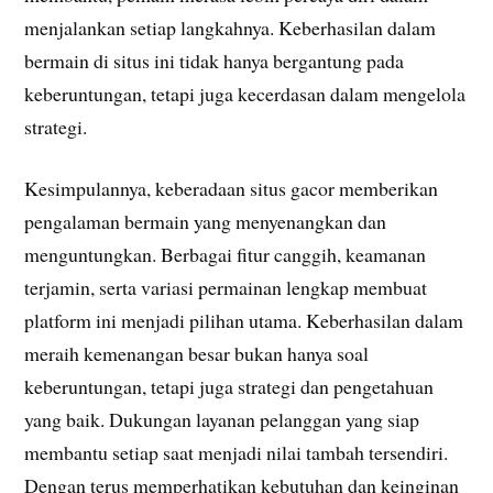
menjalankan setiap langkahnya. Keberhasilan dalam
bermain di situs ini tidak hanya bergantung pada
keberuntungan, tetapi juga kecerdasan dalam mengelola
strategi.
Kesimpulannya, keberadaan situs gacor memberikan
pengalaman bermain yang menyenangkan dan
menguntungkan. Berbagai fitur canggih, keamanan
terjamin, serta variasi permainan lengkap membuat
platform ini menjadi pilihan utama. Keberhasilan dalam
meraih kemenangan besar bukan hanya soal
keberuntungan, tetapi juga strategi dan pengetahuan
yang baik. Dukungan layanan pelanggan yang siap
membantu setiap saat menjadi nilai tambah tersendiri.
Dengan terus memperhatikan kebutuhan dan keinginan