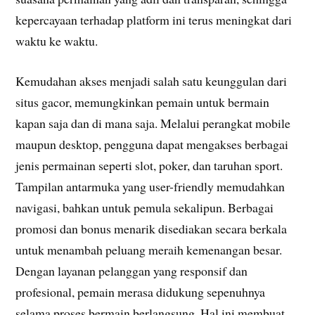
kepercayaan terhadap platform ini terus meningkat dari
waktu ke waktu.
Kemudahan akses menjadi salah satu keunggulan dari
situs gacor, memungkinkan pemain untuk bermain
kapan saja dan di mana saja. Melalui perangkat mobile
maupun desktop, pengguna dapat mengakses berbagai
jenis permainan seperti slot, poker, dan taruhan sport.
Tampilan antarmuka yang user-friendly memudahkan
navigasi, bahkan untuk pemula sekalipun. Berbagai
promosi dan bonus menarik disediakan secara berkala
untuk menambah peluang meraih kemenangan besar.
Dengan layanan pelanggan yang responsif dan
profesional, pemain merasa didukung sepenuhnya
selama proses bermain berlangsung. Hal ini membuat