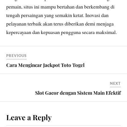
pemain, situs ini mampu bertahan dan berkembang di
tengah persaingan yang semakin ketat. Inovasi dan
pelayanan terbaik akan terus diberikan demi menjaga
kepercayaan dan kepuasan pengguna secara maksimal.
PREVIOUS
Cara Mengincar Jackpot Toto Togel
NEXT
Slot Gacor dengan Sistem Main Efektif
Leave a Reply