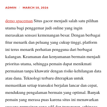
ADMIN
MARCH 10, 2026
demo spaceman
Situs gacor menjadi salah satu pilihan
utama bagi penggemar judi online yang ingin
merasakan sensasi kemenangan besar. Dengan berbagai
fitur menarik dan peluang yang cukup tinggi, platform
ini terus menarik perhatian pengguna dari berbagai
kalangan. Keamanan dan kenyamanan bermain menjadi
prioritas utama, sehingga pemain dapat menikmati
permainan tanpa khawatir dengan risiko kehilangan data
atau dana. Teknologi terbaru diterapkan untuk
memastikan setiap transaksi berjalan lancar dan cepat,
mendukung pengalaman bermain yang optimal. Banyak
pemain yang merasa puas karena situs ini menawarkan
suasana permainan yang adil dan transparan, sehingga