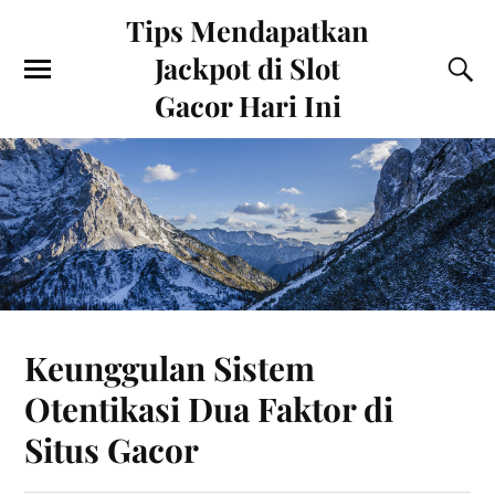
Tips Mendapatkan
Jackpot di Slot
Gacor Hari Ini
Keunggulan Sistem
Otentikasi Dua Faktor di
Situs Gacor