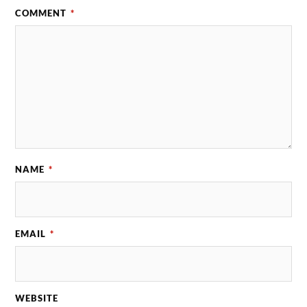
COMMENT
*
NAME
*
EMAIL
*
WEBSITE