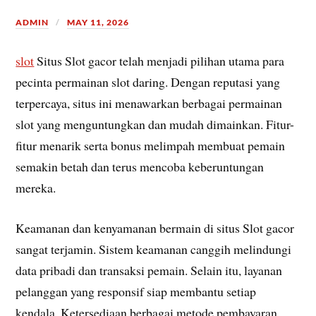
ADMIN
MAY 11, 2026
slot
Situs Slot gacor telah menjadi pilihan utama para
pecinta permainan slot daring. Dengan reputasi yang
terpercaya, situs ini menawarkan berbagai permainan
slot yang menguntungkan dan mudah dimainkan. Fitur-
fitur menarik serta bonus melimpah membuat pemain
semakin betah dan terus mencoba keberuntungan
mereka.
Keamanan dan kenyamanan bermain di situs Slot gacor
sangat terjamin. Sistem keamanan canggih melindungi
data pribadi dan transaksi pemain. Selain itu, layanan
pelanggan yang responsif siap membantu setiap
kendala. Ketersediaan berbagai metode pembayaran