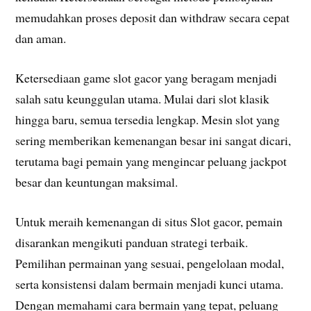
memudahkan proses deposit dan withdraw secara cepat
dan aman.
Ketersediaan game slot gacor yang beragam menjadi
salah satu keunggulan utama. Mulai dari slot klasik
hingga baru, semua tersedia lengkap. Mesin slot yang
sering memberikan kemenangan besar ini sangat dicari,
terutama bagi pemain yang mengincar peluang jackpot
besar dan keuntungan maksimal.
Untuk meraih kemenangan di situs Slot gacor, pemain
disarankan mengikuti panduan strategi terbaik.
Pemilihan permainan yang sesuai, pengelolaan modal,
serta konsistensi dalam bermain menjadi kunci utama.
Dengan memahami cara bermain yang tepat, peluang