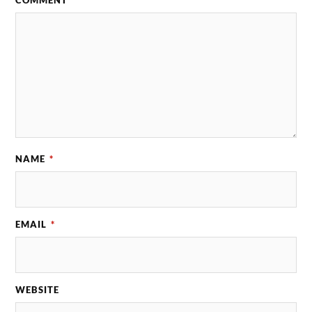
COMMENT
*
NAME
*
EMAIL
*
WEBSITE