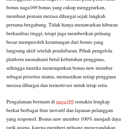
bonus naga169 bonus yang cukup menggiurkan,
membuat pemain merasa dihargai sejak langkah
pertama bergabung. Tidak hanya menawarkan hiburan
berkualitas tinggi, tetapi juga memberikan peluang
besar memperoleh keuntungan dari bonus yang
langsung aktif setelah pendaftaran. Pihak pengelola
platform memahami betul kebutuhan pengguna,
sehingga mereka menempatkan bonus new member
sebagai prioritas utama, memastikan setiap pengguna
merasa dihargai dan termotivasi untuk tetap setia.
Pengalaman bermain di
naga169
semakin lengkap
berkat berbagai fitur inovatif dan layanan pelanggan
yang responsif. Bonus new member 100% menjadi daya
tarik utama, karena memberi peluang menggandakan