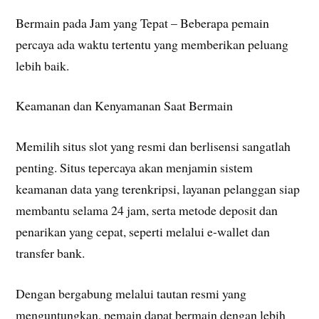
Bermain pada Jam yang Tepat – Beberapa pemain
percaya ada waktu tertentu yang memberikan peluang
lebih baik.
Keamanan dan Kenyamanan Saat Bermain
Memilih situs slot yang resmi dan berlisensi sangatlah
penting. Situs tepercaya akan menjamin sistem
keamanan data yang terenkripsi, layanan pelanggan siap
membantu selama 24 jam, serta metode deposit dan
penarikan yang cepat, seperti melalui e-wallet dan
transfer bank.
Dengan bergabung melalui tautan resmi yang
menguntungkan, pemain dapat bermain dengan lebih