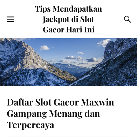
Tips Mendapatkan
Jackpot di Slot
Gacor Hari Ini
Daftar Slot Gacor Maxwin
Gampang Menang dan
Terpercaya