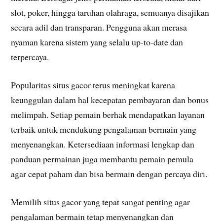
slot, poker, hingga taruhan olahraga, semuanya disajikan
secara adil dan transparan. Pengguna akan merasa
nyaman karena sistem yang selalu up-to-date dan
terpercaya.
Popularitas situs gacor terus meningkat karena
keunggulan dalam hal kecepatan pembayaran dan bonus
melimpah. Setiap pemain berhak mendapatkan layanan
terbaik untuk mendukung pengalaman bermain yang
menyenangkan. Ketersediaan informasi lengkap dan
panduan permainan juga membantu pemain pemula
agar cepat paham dan bisa bermain dengan percaya diri.
Memilih situs gacor yang tepat sangat penting agar
pengalaman bermain tetap menyenangkan dan