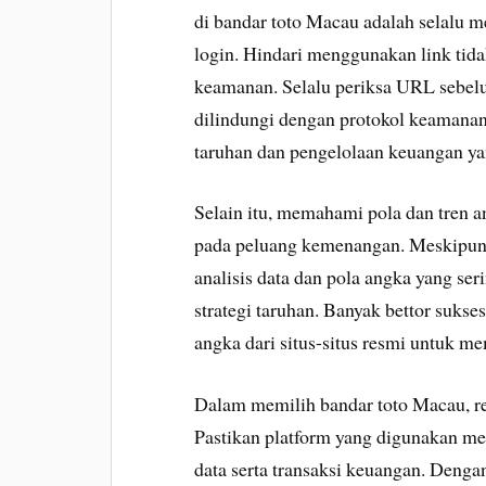
di bandar toto Macau adalah selalu
login. Hindari menggunakan link tid
keamanan. Selalu periksa URL sebelu
dilindungi dengan protokol keamanan 
taruhan dan pengelolaan keuangan yan
Selain itu, memahami pola dan tren 
pada peluang kemenangan. Meskipun 
analisis data dan pola angka yang s
strategi taruhan. Banyak bettor sukse
angka dari situs-situs resmi untuk 
Dalam memilih bandar toto Macau, rep
Pastikan platform yang digunakan me
data serta transaksi keuangan. Denga