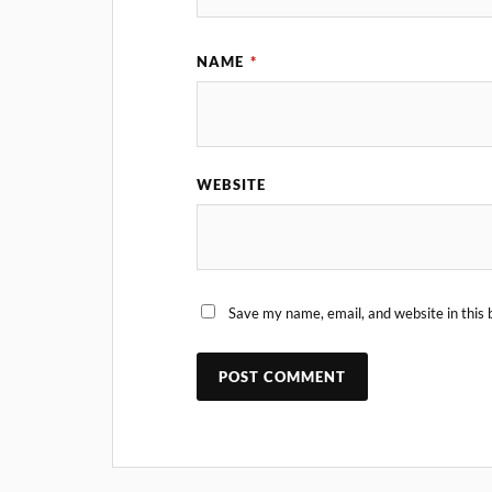
NAME
*
WEBSITE
Save my name, email, and website in this 