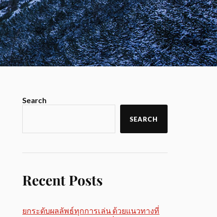
Search
SEARCH
Recent Posts
ยกระดับผลลัพธ์ทุกการเล่น ด้วยแนวทางที่