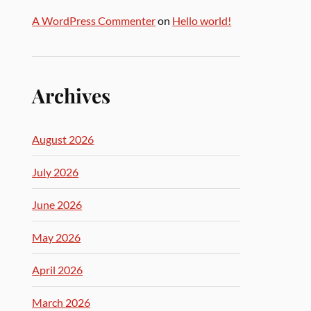
A WordPress Commenter
on
Hello world!
Archives
August 2026
July 2026
June 2026
May 2026
April 2026
March 2026