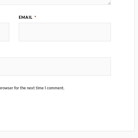
EMAIL
*
browser for the next time I comment.