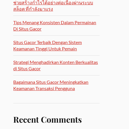
ช่วยสร้างกำไรได้อย่างต่อเนื่องผ่านระบบ
สล็อต ที่กำลังมาแรง
Tips Menang Konsisten Dalam Permainan
Di Situs Gacor
Situs Gacor Terbaik Dengan Sistem
Keamanan Tinggi Untuk Pemain
Strategi Menghadirkan Konten Berkualitas
di Situs Gacor
Bagaimana Situs Gacor Meningkatkan
Keamanan Transaksi Pengguna
Recent Comments