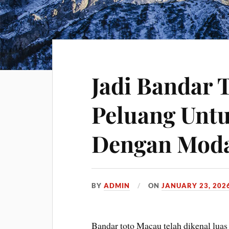
Jadi Bandar 
Peluang Unt
Dengan Moda
BY
ADMIN
ON
JANUARY 23, 202
Bandar toto Macau telah dikenal luas 