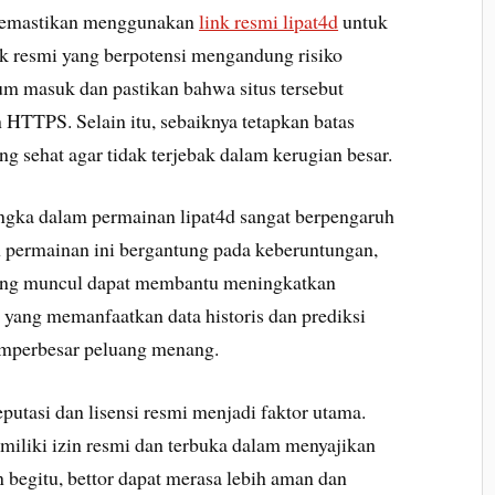
 memastikan menggunakan
link resmi lipat4d
untuk
ak resmi yang berpotensi mengandung risiko
m masuk dan pastikan bahwa situs tersebut
HTTPS. Selain itu, sebaiknya tetapkan batas
g sehat agar tidak terjebak dalam kerugian besar.
angka dalam permainan lipat4d sangat berpengaruh
permainan ini bergantung pada keberuntungan,
ering muncul dapat membantu meningkatkan
s yang memanfaatkan data historis dan prediksi
memperbesar peluang menang.
utasi dan lisensi resmi menjadi faktor utama.
miliki izin resmi dan terbuka dalam menyajikan
n begitu, bettor dapat merasa lebih aman dan