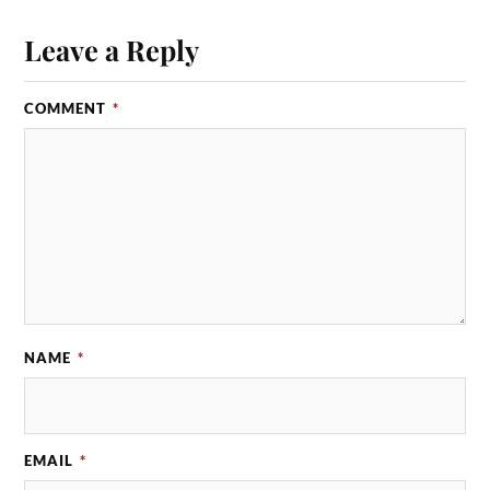
Leave a Reply
COMMENT
*
NAME
*
EMAIL
*