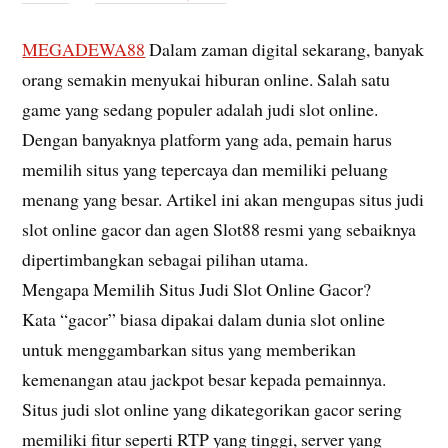
MEGADEWA88
Dalam zaman digital sekarang, banyak
orang semakin menyukai hiburan online. Salah satu
game yang sedang populer adalah judi slot online.
Dengan banyaknya platform yang ada, pemain harus
memilih situs yang tepercaya dan memiliki peluang
menang yang besar. Artikel ini akan mengupas situs judi
slot online gacor dan agen Slot88 resmi yang sebaiknya
dipertimbangkan sebagai pilihan utama.
Mengapa Memilih Situs Judi Slot Online Gacor?
Kata “gacor” biasa dipakai dalam dunia slot online
untuk menggambarkan situs yang memberikan
kemenangan atau jackpot besar kepada pemainnya.
Situs judi slot online yang dikategorikan gacor sering
memiliki fitur seperti RTP yang tinggi, server yang