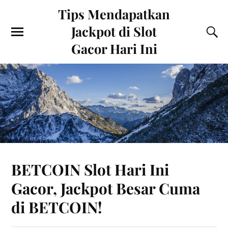
Tips Mendapatkan
Jackpot di Slot
Gacor Hari Ini
BETCOIN Slot Hari Ini
Gacor, Jackpot Besar Cuma
di BETCOIN!