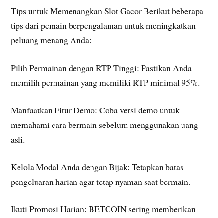
Tips untuk Memenangkan Slot Gacor Berikut beberapa
tips dari pemain berpengalaman untuk meningkatkan
peluang menang Anda:
Pilih Permainan dengan RTP Tinggi: Pastikan Anda
memilih permainan yang memiliki RTP minimal 95%.
Manfaatkan Fitur Demo: Coba versi demo untuk
memahami cara bermain sebelum menggunakan uang
asli.
Kelola Modal Anda dengan Bijak: Tetapkan batas
pengeluaran harian agar tetap nyaman saat bermain.
Ikuti Promosi Harian: BETCOIN sering memberikan