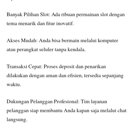
Banyak Pilihan Slot: Ada ribuan permainan slot dengan
tema menarik dan fitur inovatif.
Akses Mudah: Anda bisa bermain melalui komputer
atau perangkat seluler tanpa kendala.
Transaksi Cepat: Proses deposit dan penarikan
dilakukan dengan aman dan efisien, tersedia sepanjang
waktu.
Dukungan Pelanggan Profesional: Tim layanan
pelanggan siap membantu Anda kapan saja melalui chat
langsung.