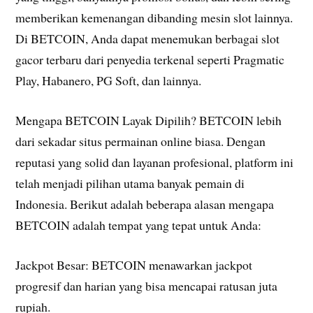
memberikan kemenangan dibanding mesin slot lainnya.
Di BETCOIN, Anda dapat menemukan berbagai slot
gacor terbaru dari penyedia terkenal seperti Pragmatic
Play, Habanero, PG Soft, dan lainnya.
Mengapa BETCOIN Layak Dipilih? BETCOIN lebih
dari sekadar situs permainan online biasa. Dengan
reputasi yang solid dan layanan profesional, platform ini
telah menjadi pilihan utama banyak pemain di
Indonesia. Berikut adalah beberapa alasan mengapa
BETCOIN adalah tempat yang tepat untuk Anda:
Jackpot Besar: BETCOIN menawarkan jackpot
progresif dan harian yang bisa mencapai ratusan juta
rupiah.