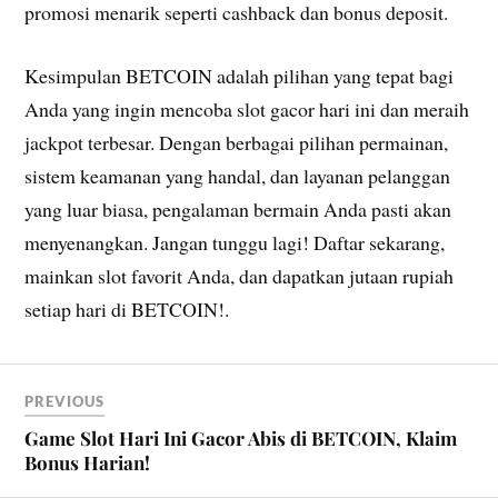
promosi menarik seperti cashback dan bonus deposit.
Kesimpulan BETCOIN adalah pilihan yang tepat bagi
Anda yang ingin mencoba slot gacor hari ini dan meraih
jackpot terbesar. Dengan berbagai pilihan permainan,
sistem keamanan yang handal, dan layanan pelanggan
yang luar biasa, pengalaman bermain Anda pasti akan
menyenangkan. Jangan tunggu lagi! Daftar sekarang,
mainkan slot favorit Anda, dan dapatkan jutaan rupiah
setiap hari di BETCOIN!.
PREVIOUS
Game Slot Hari Ini Gacor Abis di BETCOIN, Klaim
Bonus Harian!