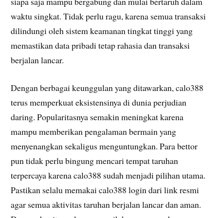
siapa saja mampu bergabung dan mulai bertaruh dalam
waktu singkat. Tidak perlu ragu, karena semua transaksi
dilindungi oleh sistem keamanan tingkat tinggi yang
memastikan data pribadi tetap rahasia dan transaksi
berjalan lancar.
Dengan berbagai keunggulan yang ditawarkan, calo388
terus memperkuat eksistensinya di dunia perjudian
daring. Popularitasnya semakin meningkat karena
mampu memberikan pengalaman bermain yang
menyenangkan sekaligus menguntungkan. Para bettor
pun tidak perlu bingung mencari tempat taruhan
terpercaya karena calo388 sudah menjadi pilihan utama.
Pastikan selalu memakai calo388 login dari link resmi
agar semua aktivitas taruhan berjalan lancar dan aman.