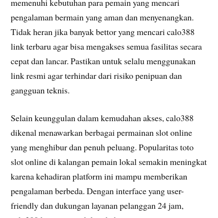
memenuhi kebutuhan para pemain yang mencari
pengalaman bermain yang aman dan menyenangkan.
Tidak heran jika banyak bettor yang mencari calo388
link terbaru agar bisa mengakses semua fasilitas secara
cepat dan lancar. Pastikan untuk selalu menggunakan
link resmi agar terhindar dari risiko penipuan dan
gangguan teknis.
Selain keunggulan dalam kemudahan akses, calo388
dikenal menawarkan berbagai permainan slot online
yang menghibur dan penuh peluang. Popularitas toto
slot online di kalangan pemain lokal semakin meningkat
karena kehadiran platform ini mampu memberikan
pengalaman berbeda. Dengan interface yang user-
friendly dan dukungan layanan pelanggan 24 jam,