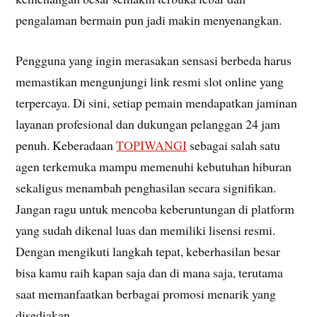
pengalaman bermain pun jadi makin menyenangkan.
Pengguna yang ingin merasakan sensasi berbeda harus
memastikan mengunjungi link resmi slot online yang
terpercaya. Di sini, setiap pemain mendapatkan jaminan
layanan profesional dan dukungan pelanggan 24 jam
penuh. Keberadaan
TOPIWANGI
sebagai salah satu
agen terkemuka mampu memenuhi kebutuhan hiburan
sekaligus menambah penghasilan secara signifikan.
Jangan ragu untuk mencoba keberuntungan di platform
yang sudah dikenal luas dan memiliki lisensi resmi.
Dengan mengikuti langkah tepat, keberhasilan besar
bisa kamu raih kapan saja dan di mana saja, terutama
saat memanfaatkan berbagai promosi menarik yang
disediakan.