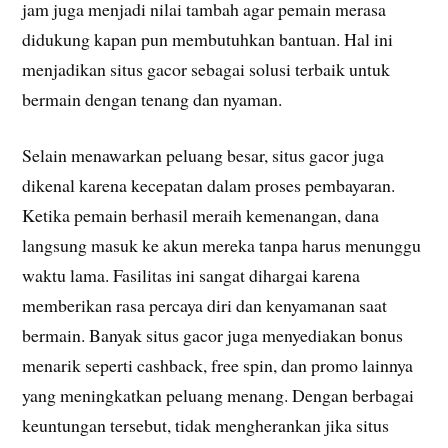
jam juga menjadi nilai tambah agar pemain merasa
didukung kapan pun membutuhkan bantuan. Hal ini
menjadikan situs gacor sebagai solusi terbaik untuk
bermain dengan tenang dan nyaman.
Selain menawarkan peluang besar, situs gacor juga
dikenal karena kecepatan dalam proses pembayaran.
Ketika pemain berhasil meraih kemenangan, dana
langsung masuk ke akun mereka tanpa harus menunggu
waktu lama. Fasilitas ini sangat dihargai karena
memberikan rasa percaya diri dan kenyamanan saat
bermain. Banyak situs gacor juga menyediakan bonus
menarik seperti cashback, free spin, dan promo lainnya
yang meningkatkan peluang menang. Dengan berbagai
keuntungan tersebut, tidak mengherankan jika situs