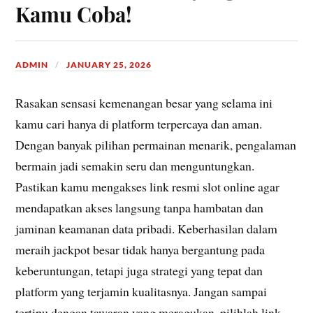
Kamu Coba!
ADMIN
JANUARY 25, 2026
Rasakan sensasi kemenangan besar yang selama ini
kamu cari hanya di platform terpercaya dan aman.
Dengan banyak pilihan permainan menarik, pengalaman
bermain jadi semakin seru dan menguntungkan.
Pastikan kamu mengakses link resmi slot online agar
mendapatkan akses langsung tanpa hambatan dan
jaminan keamanan data pribadi. Keberhasilan dalam
meraih jackpot besar tidak hanya bergantung pada
keberuntungan, tetapi juga strategi yang tepat dan
platform yang terjamin kualitasnya. Jangan sampai
tertipu dengan tawaran yang meragukan, pilihlah link