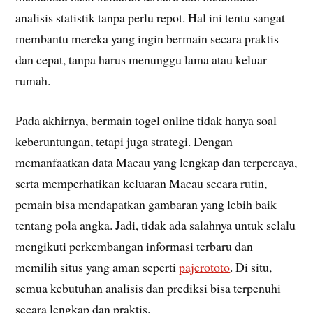
analisis statistik tanpa perlu repot. Hal ini tentu sangat
membantu mereka yang ingin bermain secara praktis
dan cepat, tanpa harus menunggu lama atau keluar
rumah.
Pada akhirnya, bermain togel online tidak hanya soal
keberuntungan, tetapi juga strategi. Dengan
memanfaatkan data Macau yang lengkap dan terpercaya,
serta memperhatikan keluaran Macau secara rutin,
pemain bisa mendapatkan gambaran yang lebih baik
tentang pola angka. Jadi, tidak ada salahnya untuk selalu
mengikuti perkembangan informasi terbaru dan
memilih situs yang aman seperti
pajerototo
. Di situ,
semua kebutuhan analisis dan prediksi bisa terpenuhi
secara lengkap dan praktis.