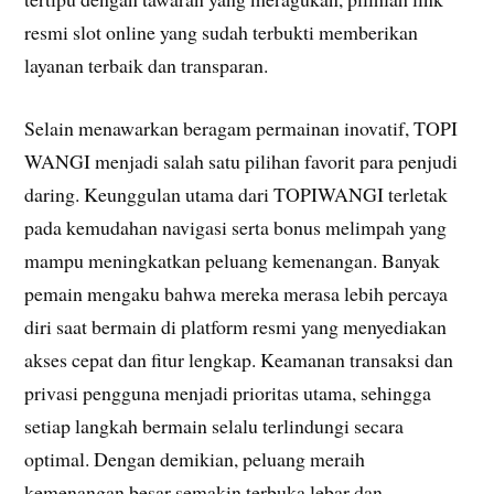
resmi slot online yang sudah terbukti memberikan
layanan terbaik dan transparan.
Selain menawarkan beragam permainan inovatif, TOPI
WANGI menjadi salah satu pilihan favorit para penjudi
daring. Keunggulan utama dari TOPIWANGI terletak
pada kemudahan navigasi serta bonus melimpah yang
mampu meningkatkan peluang kemenangan. Banyak
pemain mengaku bahwa mereka merasa lebih percaya
diri saat bermain di platform resmi yang menyediakan
akses cepat dan fitur lengkap. Keamanan transaksi dan
privasi pengguna menjadi prioritas utama, sehingga
setiap langkah bermain selalu terlindungi secara
optimal. Dengan demikian, peluang meraih
kemenangan besar semakin terbuka lebar dan