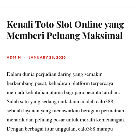
Kenali Toto Slot Online yang
Memberi Peluang Maksimal
ADMIN
JANUARY 28, 2026
Dalam dunia perjudian daring yang semakin
berkembang pesat, kehadiran platform terpercaya
menjadi kebutuhan utama bagi para pecinta taruhan.
Salah satu yang sedang naik daun adalah calo388,
sebuah layanan yang menawarkan beragam permainan
menarik dan peluang besar untuk meraih kemenangan.
Dengan berbagai fitur unggulan, calo388 mampu