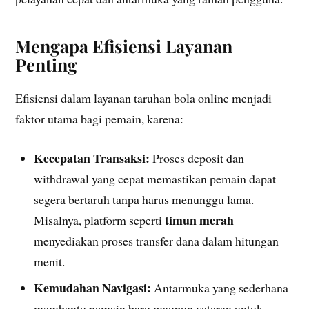
Mengapa Efisiensi Layanan
Penting
Efisiensi dalam layanan taruhan bola online menjadi
faktor utama bagi pemain, karena:
Kecepatan Transaksi:
Proses deposit dan
withdrawal yang cepat memastikan pemain dapat
segera bertaruh tanpa harus menunggu lama.
timun merah
Misalnya, platform seperti
menyediakan proses transfer dana dalam hitungan
menit.
Kemudahan Navigasi:
Antarmuka yang sederhana
membantu pemain baru maupun veteran untuk