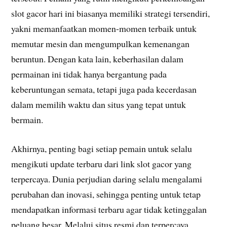
slot gacor hari ini biasanya memiliki strategi tersendiri,
yakni memanfaatkan momen-momen terbaik untuk
memutar mesin dan mengumpulkan kemenangan
beruntun. Dengan kata lain, keberhasilan dalam
permainan ini tidak hanya bergantung pada
keberuntungan semata, tetapi juga pada kecerdasan
dalam memilih waktu dan situs yang tepat untuk
bermain.
Akhirnya, penting bagi setiap pemain untuk selalu
mengikuti update terbaru dari link slot gacor yang
terpercaya. Dunia perjudian daring selalu mengalami
perubahan dan inovasi, sehingga penting untuk tetap
mendapatkan informasi terbaru agar tidak ketinggalan
peluang besar. Melalui situs resmi dan terpercaya,