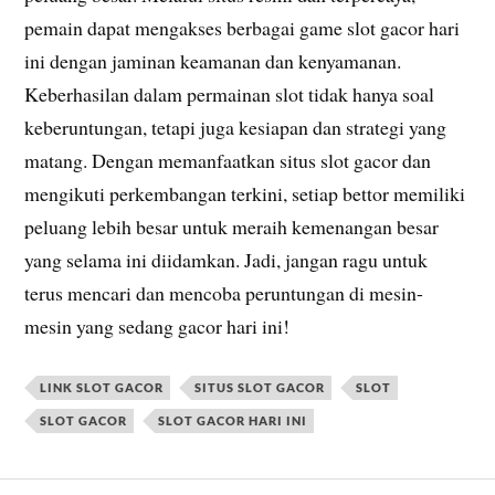
pemain dapat mengakses berbagai game slot gacor hari
ini dengan jaminan keamanan dan kenyamanan.
Keberhasilan dalam permainan slot tidak hanya soal
keberuntungan, tetapi juga kesiapan dan strategi yang
matang. Dengan memanfaatkan situs slot gacor dan
mengikuti perkembangan terkini, setiap bettor memiliki
peluang lebih besar untuk meraih kemenangan besar
yang selama ini diidamkan. Jadi, jangan ragu untuk
terus mencari dan mencoba peruntungan di mesin-
mesin yang sedang gacor hari ini!
LINK SLOT GACOR
SITUS SLOT GACOR
SLOT
SLOT GACOR
SLOT GACOR HARI INI