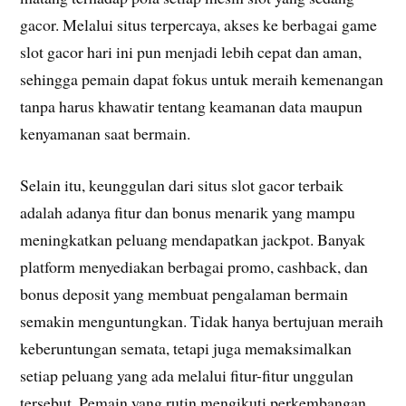
gacor. Melalui situs terpercaya, akses ke berbagai game
slot gacor hari ini pun menjadi lebih cepat dan aman,
sehingga pemain dapat fokus untuk meraih kemenangan
tanpa harus khawatir tentang keamanan data maupun
kenyamanan saat bermain.
Selain itu, keunggulan dari situs slot gacor terbaik
adalah adanya fitur dan bonus menarik yang mampu
meningkatkan peluang mendapatkan jackpot. Banyak
platform menyediakan berbagai promo, cashback, dan
bonus deposit yang membuat pengalaman bermain
semakin menguntungkan. Tidak hanya bertujuan meraih
keberuntungan semata, tetapi juga memaksimalkan
setiap peluang yang ada melalui fitur-fitur unggulan
tersebut. Pemain yang rutin mengikuti perkembangan