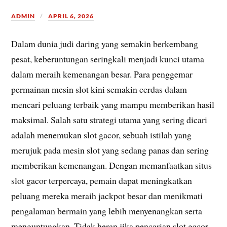
ADMIN
APRIL 6, 2026
Dalam dunia judi daring yang semakin berkembang
pesat, keberuntungan seringkali menjadi kunci utama
dalam meraih kemenangan besar. Para penggemar
permainan mesin slot kini semakin cerdas dalam
mencari peluang terbaik yang mampu memberikan hasil
maksimal. Salah satu strategi utama yang sering dicari
adalah menemukan slot gacor, sebuah istilah yang
merujuk pada mesin slot yang sedang panas dan sering
memberikan kemenangan. Dengan memanfaatkan situs
slot gacor terpercaya, pemain dapat meningkatkan
peluang mereka meraih jackpot besar dan menikmati
pengalaman bermain yang lebih menyenangkan serta
menguntungkan. Tidak heran jika pencarian slot gacor