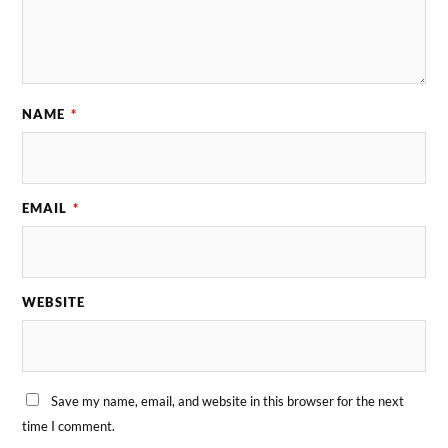
NAME
*
EMAIL
*
WEBSITE
Save my name, email, and website in this browser for the next
time I comment.