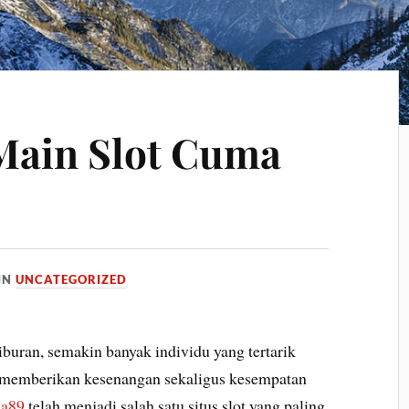
Main Slot Cuma
IN
UNCATEGORIZED
iburan, semakin banyak individu yang tertarik
a memberikan kesenangan sekaligus kesempatan
sa89
telah menjadi salah satu situs slot yang paling