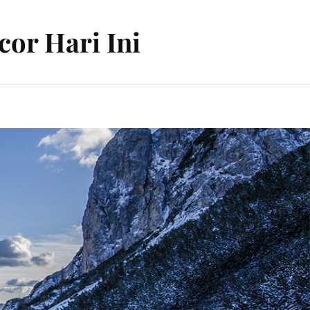
cor Hari Ini