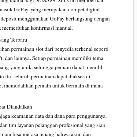
yang utama bagi NUSA89. Situs ini memberikan
masuk GoPay, yang merupakan dompet digital
es deposit menggunakan GoPay berlangsung dengan
ak memerlukan konfirmasi manual.
yang Terbaru
an permainan slot dari penyedia terkenal seperti
t, dan lainnya. Setiap permainan memiliki tema,
nang yang unik, sehingga pemain dapat memilih
n itu, seluruh permainan dapat diakses di
p, memudahkan pemain untuk bermain di mana
at Diandalkan
jaga keamanan data dan dana para penggunanya.
dan tim layanan pelanggan profesional yang siap
emain bisa merasa tenang bahwa akun dan