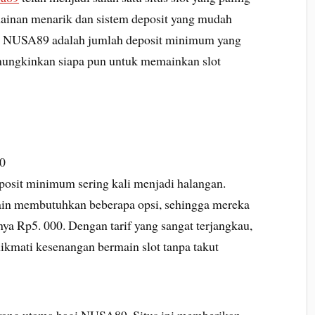
inan menarik dan sistem deposit yang mudah
han NUSA89 adalah jumlah deposit minimum yang
ungkinkan siapa pun untuk memainkan slot
0
posit minimum sering kali menjadi halangan.
 membutuhkan beberapa opsi, sehingga mereka
a Rp5. 000. Dengan tarif yang sangat terjangkau,
ikmati kesenangan bermain slot tanpa takut