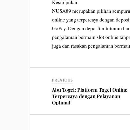
Kesimpulan
NUSA89 merupakan pilihan sempurna b
online yang terpercaya dengan depos
GoPay. Dengan deposit minimum hany
pengalaman bermain slot online tanpa
juga dan rasakan pengalaman bermain 
PREVIOUS
Abu Togel: Platform Togel Online
Terpercaya dengan Pelayanan
Optimal