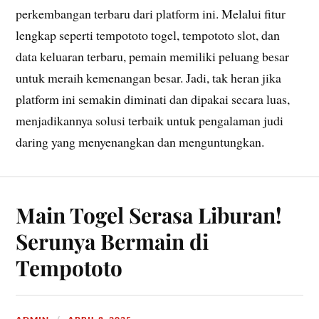
perkembangan terbaru dari platform ini. Melalui fitur
lengkap seperti tempototo togel, tempototo slot, dan
data keluaran terbaru, pemain memiliki peluang besar
untuk meraih kemenangan besar. Jadi, tak heran jika
platform ini semakin diminati dan dipakai secara luas,
menjadikannya solusi terbaik untuk pengalaman judi
daring yang menyenangkan dan menguntungkan.
Main Togel Serasa Liburan!
Serunya Bermain di
Tempototo