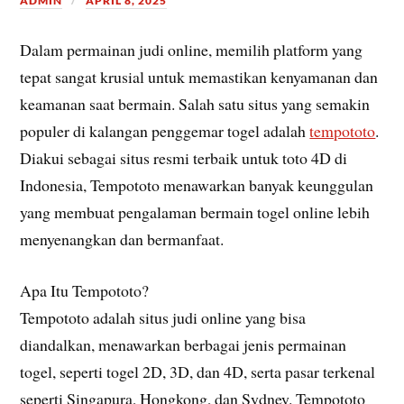
ADMIN
APRIL 8, 2025
Dalam permainan judi online, memilih platform yang
tepat sangat krusial untuk memastikan kenyamanan dan
keamanan saat bermain. Salah satu situs yang semakin
populer di kalangan penggemar togel adalah
tempototo
.
Diakui sebagai situs resmi terbaik untuk toto 4D di
Indonesia, Tempototo menawarkan banyak keunggulan
yang membuat pengalaman bermain togel online lebih
menyenangkan dan bermanfaat.
Apa Itu Tempototo?
Tempototo adalah situs judi online yang bisa
diandalkan, menawarkan berbagai jenis permainan
togel, seperti togel 2D, 3D, dan 4D, serta pasar terkenal
seperti Singapura, Hongkong, dan Sydney. Tempototo