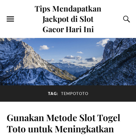
Tips Mendapatkan
Jackpot di Slot
Gacor Hari Ini
TAG:
TEMPOTOTO
Gunakan Metode Slot Togel
Toto untuk Meningkatkan