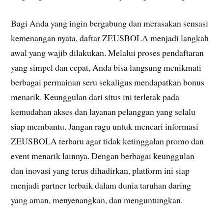
Bagi Anda yang ingin bergabung dan merasakan sensasi
kemenangan nyata, daftar ZEUSBOLA menjadi langkah
awal yang wajib dilakukan. Melalui proses pendaftaran
yang simpel dan cepat, Anda bisa langsung menikmati
berbagai permainan seru sekaligus mendapatkan bonus
menarik. Keunggulan dari situs ini terletak pada
kemudahan akses dan layanan pelanggan yang selalu
siap membantu. Jangan ragu untuk mencari informasi
ZEUSBOLA terbaru agar tidak ketinggalan promo dan
event menarik lainnya. Dengan berbagai keunggulan
dan inovasi yang terus dihadirkan, platform ini siap
menjadi partner terbaik dalam dunia taruhan daring
yang aman, menyenangkan, dan menguntungkan.