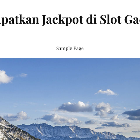
atkan Jackpot di Slot Ga
Sample Page