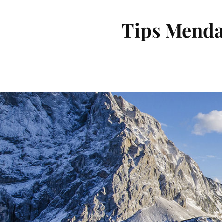
Tips Mendap