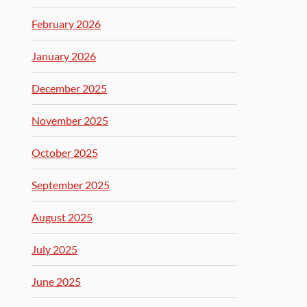
February 2026
January 2026
December 2025
November 2025
October 2025
September 2025
August 2025
July 2025
June 2025