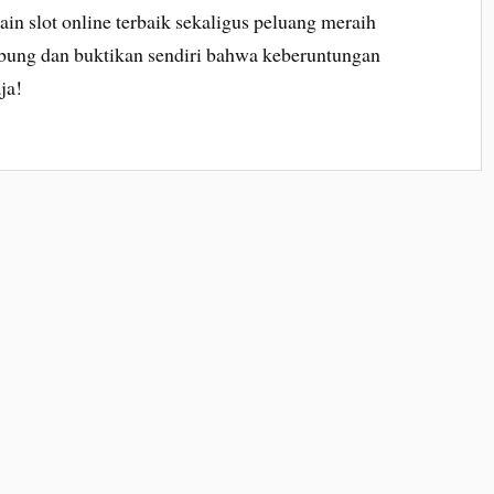
n slot online terbaik sekaligus peluang meraih
ung dan buktikan sendiri bahwa keberuntungan
ja!