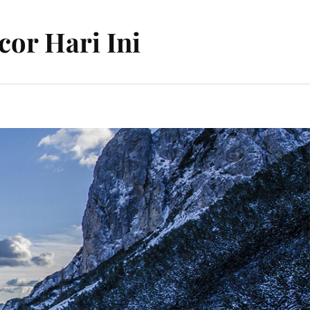
cor Hari Ini