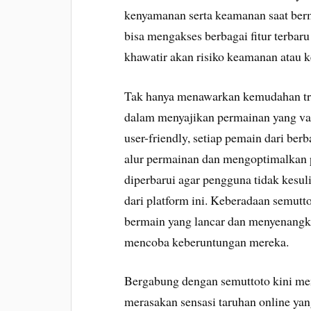
kenyamanan serta keamanan saat berm
bisa mengakses berbagai fitur terbar
khawatir akan risiko keamanan atau ke
Tak hanya menawarkan kemudahan tra
dalam menyajikan permainan yang va
user-friendly, setiap pemain dari b
alur permainan dan mengoptimalkan p
diperbarui agar pengguna tidak kesuli
dari platform ini. Keberadaan semutt
bermain yang lancar dan menyenangk
mencoba keberuntungan mereka.
Bergabung dengan semuttoto kini men
merasakan sensasi taruhan online yang