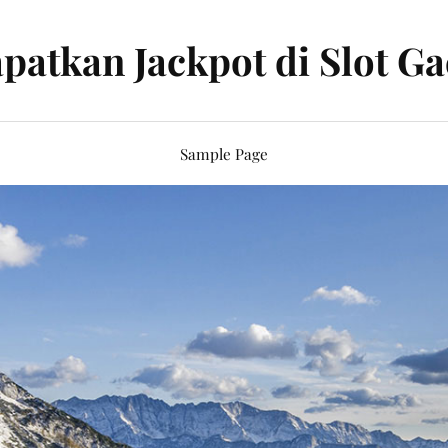
atkan Jackpot di Slot Ga
Sample Page