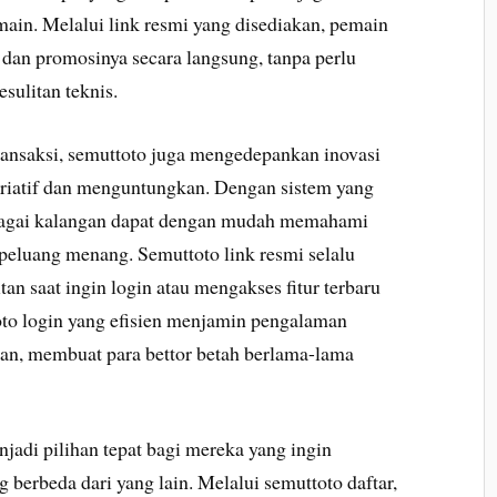
ain. Melalui link resmi yang disediakan, pemain
u dan promosinya secara langsung, tanpa perlu
sulitan teknis.
nsaksi, semuttoto juga mengedepankan inovasi
riatif dan menguntungkan. Dengan sistem yang
erbagai kalangan dapat dengan mudah memahami
eluang menang. Semuttoto link resmi selalu
tan saat ingin login atau mengakses fitur terbaru
oto login yang efisien menjamin pengalaman
an, membuat para bettor betah berlama-lama
jadi pilihan tepat bagi mereka yang ingin
 berbeda dari yang lain. Melalui semuttoto daftar,