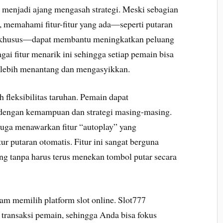
sa menjadi ajang mengasah strategi. Meski sebagian
, memahami fitur-fitur yang ada—seperti putaran
bol khusus—dapat membantu meningkatkan peluang
i fitur menarik ini sehingga setiap pemain bisa
 lebih menantang dan mengasyikkan.
h fleksibilitas taruhan. Pemain dapat
 dengan kemampuan dan strategi masing-masing.
 juga menawarkan fitur “autoplay” yang
putaran otomatis. Fitur ini sangat berguna
 tanpa harus terus menekan tombol putar secara
m memilih platform slot online. Slot777
transaksi pemain, sehingga Anda bisa fokus