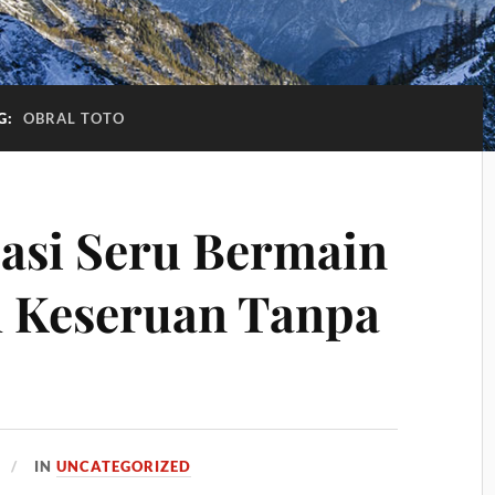
G:
OBRAL TOTO
asi Seru Bermain
h Keseruan Tanpa
IN
UNCATEGORIZED