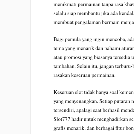
menikmati permainan tanpa rasa khaw
selalu siap membantu jika ada kendala
membuat pengalaman bermain menjad
Bagi pemula yang ingin mencoba, ada 
tema yang menarik dan pahami atura
atau promosi yang biasanya tersedia
tambahan. Selain itu, jangan terburu-
rasakan keseruan permainan.
Keseruan slot tidak hanya soal kemen
yang menyenangkan. Setiap putaran 
tersendiri, apalagi saat berhasil m
Slot777 hadir untuk menghadirkan s
grafis menarik, dan berbagai fitur b