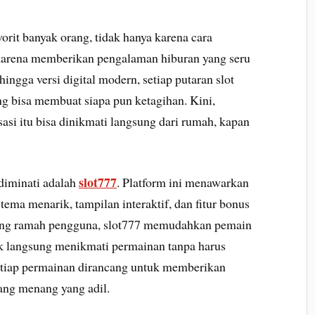
orit banyak orang, tidak hanya karena cara
 karena memberikan pengalaman hiburan yang seru
ngga versi digital modern, setiap putaran slot
g bisa membuat siapa pun ketagihan. Kini,
asi itu bisa dinikmati langsung dari rumah, kapan
slot777
 diminati adalah
. Platform ini menawarkan
tema menarik, tampilan interaktif, dan fitur bonus
ang ramah pengguna, slot777 memudahkan pemain
 langsung menikmati permainan tanpa harus
etiap permainan dirancang untuk memberikan
ang menang yang adil.