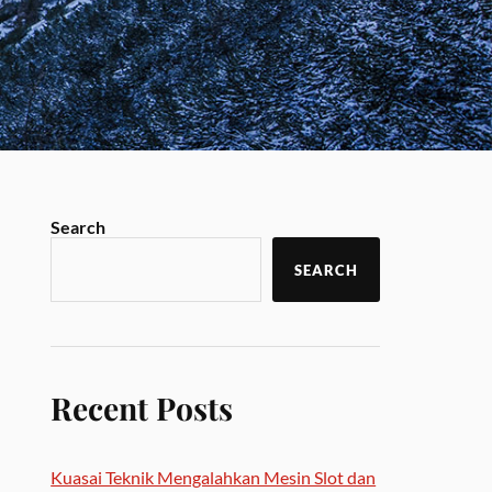
Search
SEARCH
Recent Posts
Kuasai Teknik Mengalahkan Mesin Slot dan