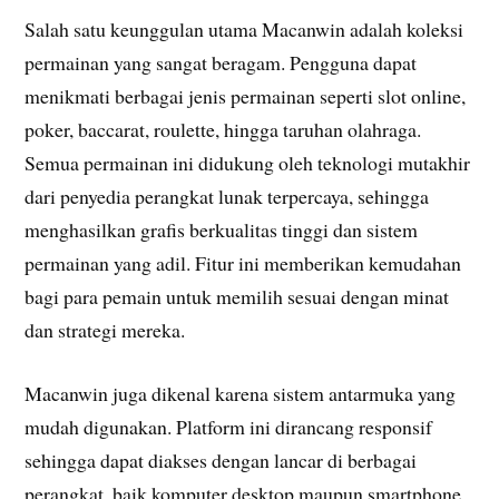
Salah satu keunggulan utama Macanwin adalah koleksi
permainan yang sangat beragam. Pengguna dapat
menikmati berbagai jenis permainan seperti slot online,
poker, baccarat, roulette, hingga taruhan olahraga.
Semua permainan ini didukung oleh teknologi mutakhir
dari penyedia perangkat lunak terpercaya, sehingga
menghasilkan grafis berkualitas tinggi dan sistem
permainan yang adil. Fitur ini memberikan kemudahan
bagi para pemain untuk memilih sesuai dengan minat
dan strategi mereka.
Macanwin juga dikenal karena sistem antarmuka yang
mudah digunakan. Platform ini dirancang responsif
sehingga dapat diakses dengan lancar di berbagai
perangkat, baik komputer desktop maupun smartphone.