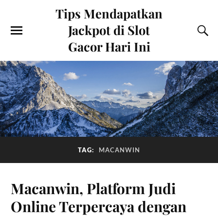
Tips Mendapatkan
Jackpot di Slot
Gacor Hari Ini
TAG:
MACANWIN
Macanwin, Platform Judi
Online Terpercaya dengan