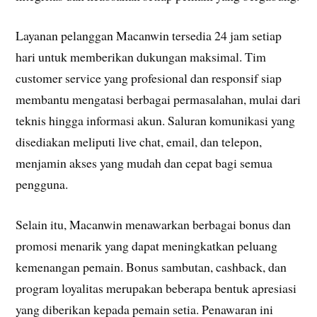
Layanan pelanggan Macanwin tersedia 24 jam setiap
hari untuk memberikan dukungan maksimal. Tim
customer service yang profesional dan responsif siap
membantu mengatasi berbagai permasalahan, mulai dari
teknis hingga informasi akun. Saluran komunikasi yang
disediakan meliputi live chat, email, dan telepon,
menjamin akses yang mudah dan cepat bagi semua
pengguna.
Selain itu, Macanwin menawarkan berbagai bonus dan
promosi menarik yang dapat meningkatkan peluang
kemenangan pemain. Bonus sambutan, cashback, dan
program loyalitas merupakan beberapa bentuk apresiasi
yang diberikan kepada pemain setia. Penawaran ini