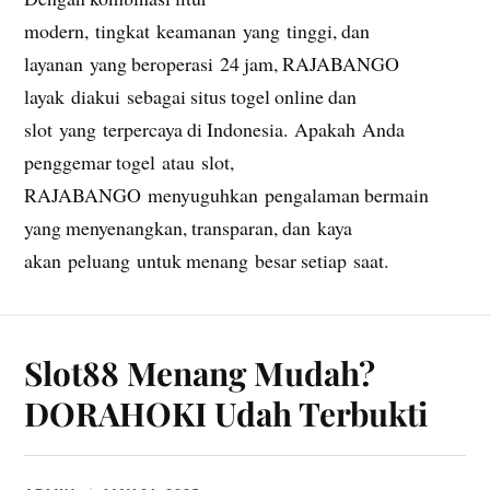
modern, tingkat keamanan yang tinggi, dan
layanan yang beroperasi 24 jam, RAJABANGO
layak diakui sebagai situs togel online dan
slot yang terpercaya di Indonesia. Apakah Anda
penggemar togel atau slot,
RAJABANGO menyuguhkan pengalaman bermain
yang menyenangkan, transparan, dan kaya
akan peluang untuk menang besar setiap saat.
Slot88 Menang Mudah?
DORAHOKI Udah Terbukti