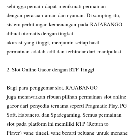
sehingga pemain dapat menikmati permainan
dengan perasaan aman dan nyaman. Di samping itu,
sistem perhitungan kemenangan pada RAJABANGO
dibuat otomatis dengan tingkat
akurasi yang tinggi, menjamin setiap hasil
permainan adalah adil dan terhindar dari manipulasi.
2. Slot Online Gacor dengan RTP Tinggi
Bagi para penggemar slot, RAJABANGO
juga menawarkan ribuan pilihan permainan slot online
gacor dari penyedia ternama seperti Pragmatic Play, PG
Soft, Habanero, dan Spadegaming. Semua permainan
slot pada platform ini memiliki RTP (Return to
Player) yang tinggi, yang berarti peluang untuk menang