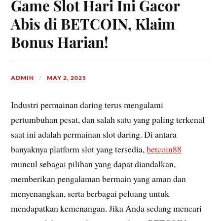
Game Slot Hari Ini Gacor
Abis di BETCOIN, Klaim
Bonus Harian!
ADMIN
MAY 2, 2025
Industri permainan daring terus mengalami
pertumbuhan pesat, dan salah satu yang paling terkenal
saat ini adalah permainan slot daring. Di antara
banyaknya platform slot yang tersedia,
betcoin88
muncul sebagai pilihan yang dapat diandalkan,
memberikan pengalaman bermain yang aman dan
menyenangkan, serta berbagai peluang untuk
mendapatkan kemenangan. Jika Anda sedang mencari