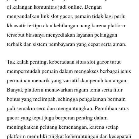
di kalangan komunitas judi online. Dengan
mengandalkan link slot gacor, pemain tidak lagi perlu
khawatir tertipu atau kehilangan uang karena platform
tersebut biasanya menyediakan layanan pelanggan
terbaik dan sistem pembayaran yang cepat serta aman.
Tak kalah penting, keberadaan situs slot gacor turut
mempermudah pemain dalam mengakses berbagai jenis
permainan menarik yang variatif dan penuh tantangan.
Banyak platform menawarkan ragam tema serta fitur
bonus yang melimpah, sehingga pengalaman bermain
jadi semakin seru dan menguntungkan. Pemilihan situs
gacor yang tepat juga berperan penting dalam
meningkatkan peluang kemenangan, karena setiap
platform memiliki tingkat keberuntungan dan kecepatan