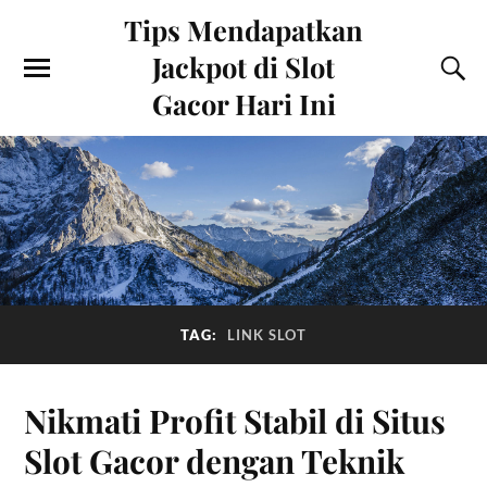
Tips Mendapatkan
Jackpot di Slot
Gacor Hari Ini
TAG:
LINK SLOT
Nikmati Profit Stabil di Situs
Slot Gacor dengan Teknik