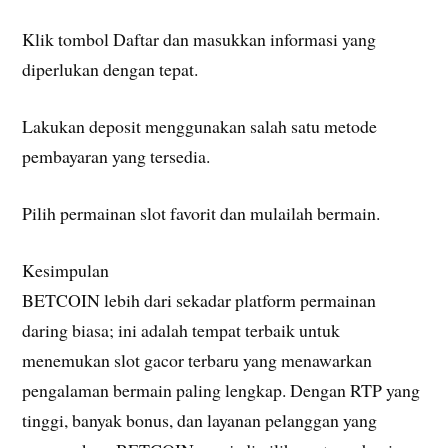
Klik tombol Daftar dan masukkan informasi yang
diperlukan dengan tepat.
Lakukan deposit menggunakan salah satu metode
pembayaran yang tersedia.
Pilih permainan slot favorit dan mulailah bermain.
Kesimpulan
BETCOIN lebih dari sekadar platform permainan
daring biasa; ini adalah tempat terbaik untuk
menemukan slot gacor terbaru yang menawarkan
pengalaman bermain paling lengkap. Dengan RTP yang
tinggi, banyak bonus, dan layanan pelanggan yang