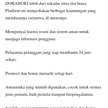
DORAHOKI lebih dari sekadar situs slot biasa.
Platform ini menyediakan berbagai keuntungan yang
membuatnya istimewa, di antaranya:
Mempunyai lisensi resmi dan sistem aman untuk
menjaga informasi pengguna.
Pelayanan pelanggan yang siap membantu 24 jam
sehari.
Promosi dan bonus menarik setiap hari.
Antarmuka yang mudah digunakan, cocok untuk semua
jenis pemain, baik pemula maupun berpengalaman.
Jumlah setoran minimum yang terjangkau dan hanya