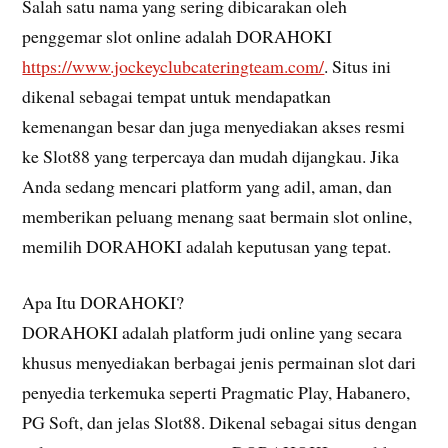
Salah satu nama yang sering dibicarakan oleh
penggemar slot online adalah DORAHOKI
https://www.jockeyclubcateringteam.com/
. Situs ini
dikenal sebagai tempat untuk mendapatkan
kemenangan besar dan juga menyediakan akses resmi
ke Slot88 yang terpercaya dan mudah dijangkau. Jika
Anda sedang mencari platform yang adil, aman, dan
memberikan peluang menang saat bermain slot online,
memilih DORAHOKI adalah keputusan yang tepat.
Apa Itu DORAHOKI?
DORAHOKI adalah platform judi online yang secara
khusus menyediakan berbagai jenis permainan slot dari
penyedia terkemuka seperti Pragmatic Play, Habanero,
PG Soft, dan jelas Slot88. Dikenal sebagai situs dengan