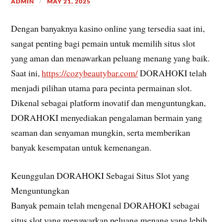
ADMIN
MAY 21, 2025
Dengan banyaknya kasino online yang tersedia saat ini,
sangat penting bagi pemain untuk memilih situs slot
yang aman dan menawarkan peluang menang yang baik.
Saat ini,
https://cozybeautybar.com/
DORAHOKI telah
menjadi pilihan utama para pecinta permainan slot.
Dikenal sebagai platform inovatif dan menguntungkan,
DORAHOKI menyediakan pengalaman bermain yang
seaman dan senyaman mungkin, serta memberikan
banyak kesempatan untuk kemenangan.
Keunggulan DORAHOKI Sebagai Situs Slot yang
Menguntungkan
Banyak pemain telah mengenal DORAHOKI sebagai
situs slot yang menawarkan peluang menang yang lebih