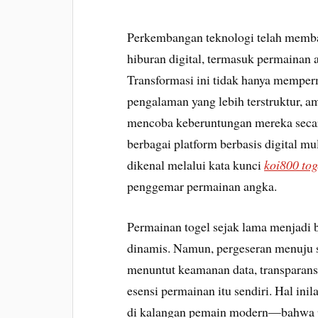
Perkembangan teknologi telah memba
hiburan digital, termasuk permainan 
Transformasi ini tidak hanya memper
pengalaman yang lebih terstruktur, am
mencoba keberuntungan mereka secar
berbagai platform berbasis digital mu
dikenal melalui kata kunci
koi800 tog
penggemar permainan angka.
Permainan togel sejak lama menjadi 
dinamis. Namun, pergeseran menuju 
menuntut keamanan data, transparans
esensi permainan itu sendiri. Hal in
di kalangan pemain modern—bahwa p