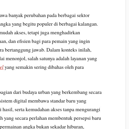
wa banyak perubahan pada berbagai sektor
angka yang begitu populer di berbagai kalangan.
mudah akses, tetapi juga menghadirkan
an, dan efisien bagi para pemain yang ingin
a bertanggung jawab. Dalam konteks inilah,
lai menonjol, salah satunya adalah layanan yang
el
yang semakin sering dibahas oleh para
bagian dari budaya urban yang berkembang secara
sistem digital membawa standar baru yang
i hasil, serta kemudahan akses tanpa mengurangi
ilah yang secara perlahan membentuk persepsi baru
ermainan angka bukan sekadar hiburan,