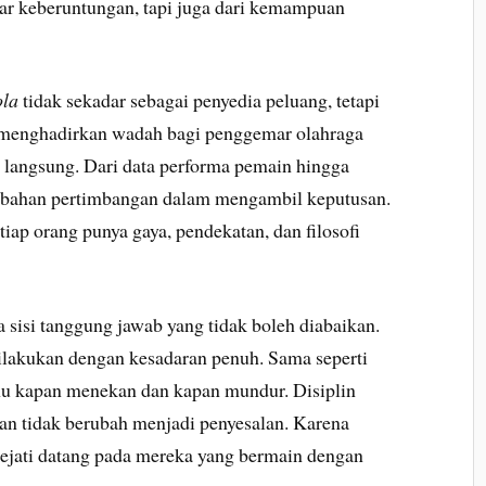
dar keberuntungan, tapi juga dari kemampuan
ola
tidak sekadar sebagai penyedia peluang, tetapi
 menghadirkan wadah bagi penggemar olahraga
a langsung. Dari data performa pemain hingga
di bahan pertimbangan dalam mengambil keputusan.
tiap orang punya gaya, pendekatan, dan filosofi
a sisi tanggung jawab yang tidak boleh diabaikan.
ilakukan dengan kesadaran penuh. Sama seperti
ahu kapan menekan dan kapan mundur. Disiplin
an tidak berubah menjadi penyesalan. Karena
ejati datang pada mereka yang bermain dengan