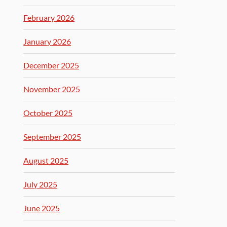
February 2026
January 2026
December 2025
November 2025
October 2025
September 2025
August 2025
July 2025
June 2025