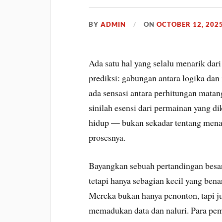
BY
ADMIN
ON
OCTOBER 12, 202
Ada satu hal yang selalu menarik dar
prediksi: gabungan antara logika dan 
ada sensasi antara perhitungan matan
sinilah esensi dari permainan yang di
hidup — bukan sekadar tentang menan
prosesnya.
Bayangkan sebuah pertandingan besar 
tetapi hanya sebagian kecil yang be
Mereka bukan hanya penonton, tapi ju
memadukan data dan naluri. Para pe