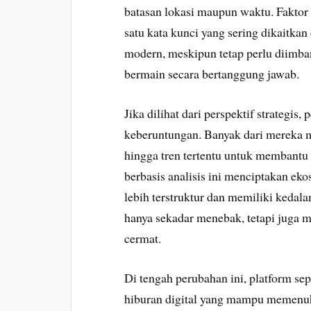
batasan lokasi maupun waktu. Fakto
satu kata kunci yang sering dikaitka
modern, meskipun tetap perlu diimb
bermain secara bertanggung jawab.
Jika dilihat dari perspektif strategi
keberuntungan. Banyak dari mereka m
hingga tren tertentu untuk membantu 
berbasis analisis ini menciptakan ek
lebih terstruktur dan memiliki kedal
hanya sekadar menebak, tetapi juga 
cermat.
Di tengah perubahan ini, platform sep
hiburan digital yang mampu memenu