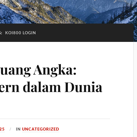
G:
KOI800 LOGIN
uang Angka:
ern dalam Dunia
25
IN
UNCATEGORIZED