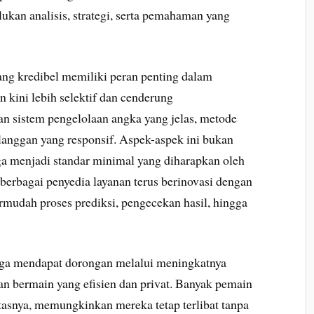
ukan analisis, strategi, serta pemahaman yang
ang kredibel memiliki peran penting dalam
kini lebih selektif dan cenderung
n sistem pengelolaan angka yang jelas, metode
elanggan yang responsif. Aspek-aspek ini bukan
uga menjadi standar minimal yang diharapkan oleh
 berbagai penyedia layanan terus berinovasi dengan
rmudah proses prediksi, pengecekan hasil, hingga
 juga mendapat dorongan melalui meningkatnya
n bermain yang efisien dan privat. Banyak pemain
itasnya, memungkinkan mereka tetap terlibat tanpa