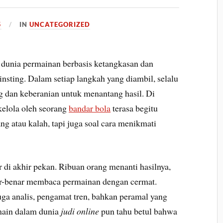
5
IN
UNCATEGORIZED
i dunia permainan berbasis ketangkasan dan
insting. Dalam setiap langkah yang diambil, selalu
g dan keberanian untuk menantang hasil. Di
kelola oleh seorang
bandar bola
terasa begitu
g atau kalah, tapi juga soal cara menikmati
di akhir pekan. Ribuan orang menanti hasilnya,
nar-benar membaca permainan dengan cermat.
ga analis, pengamat tren, bahkan peramal yang
main dalam dunia
judi online
pun tahu betul bahwa