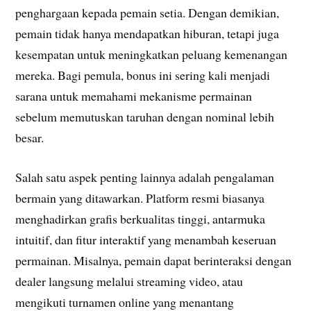
penghargaan kepada pemain setia. Dengan demikian,
pemain tidak hanya mendapatkan hiburan, tetapi juga
kesempatan untuk meningkatkan peluang kemenangan
mereka. Bagi pemula, bonus ini sering kali menjadi
sarana untuk memahami mekanisme permainan
sebelum memutuskan taruhan dengan nominal lebih
besar.
Salah satu aspek penting lainnya adalah pengalaman
bermain yang ditawarkan. Platform resmi biasanya
menghadirkan grafis berkualitas tinggi, antarmuka
intuitif, dan fitur interaktif yang menambah keseruan
permainan. Misalnya, pemain dapat berinteraksi dengan
dealer langsung melalui streaming video, atau
mengikuti turnamen online yang menantang