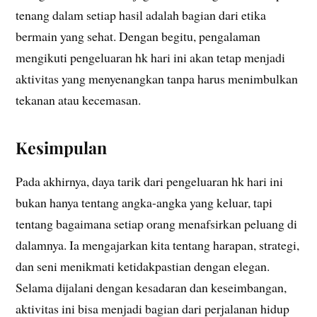
tenang dalam setiap hasil adalah bagian dari etika
bermain yang sehat. Dengan begitu, pengalaman
mengikuti pengeluaran hk hari ini akan tetap menjadi
aktivitas yang menyenangkan tanpa harus menimbulkan
tekanan atau kecemasan.
Kesimpulan
Pada akhirnya, daya tarik dari pengeluaran hk hari ini
bukan hanya tentang angka-angka yang keluar, tapi
tentang bagaimana setiap orang menafsirkan peluang di
dalamnya. Ia mengajarkan kita tentang harapan, strategi,
dan seni menikmati ketidakpastian dengan elegan.
Selama dijalani dengan kesadaran dan keseimbangan,
aktivitas ini bisa menjadi bagian dari perjalanan hidup