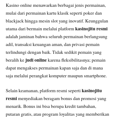
Kasino online menawarkan berbagai jenis permainan,
mulai dari permainan kartu klasik seperti poker dan
blackjack hingga mesin slot yang inovatif. Keunggulan
kasinojitu resmi
utama dari bermain melalui platform
adalah jaminan bahwa seluruh permainan berlangsung
adil, transaksi keuangan aman, dan privasi pemain
terlindungi dengan baik. Tidak sedikit pemain yang
judi online
beralih ke
karena fleksibilitasnya; pemain
dapat mengakses permainan kapan saja dan di mana
saja melalui perangkat komputer maupun smartphone.
kasinojitu
Selain keamanan, platform resmi seperti
resmi
menyediakan beragam bonus dan promosi yang
menarik. Bonus ini bisa berupa kredit tambahan,
putaran gratis, atau program loyalitas yang memberikan