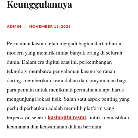
Keunggulannya
ADMIN
NOVEMBER 13, 2025
Permainan kasino telah menjadi bagian dari hiburan
modern yang menarik minat banyak orang di seluruh
dunia. Dalam era digital saat ini, perkembangan
teknologi membawa pengalaman kasino ke ranah
daring, memberikan kemudahan dan kenyamanan bagi
para pemain untuk menikmati permainan tanpa harus
mengunjungi lokasi fisik. Salah satu aspek penting yang
perlu diperhatikan adalah memilih platform yang
kasinojitu resmi
terpercaya, seperti
, untuk memastikan
keamanan dan kenyamanan dalam bermain.