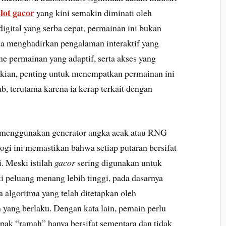
slot gacor
yang kini semakin diminati oleh
igital yang serba cepat, permainan ini bukan
ga menghadirkan pengalaman interaktif yang
 permainan yang adaptif, serta akses yang
kian, penting untuk menempatkan permainan ini
, terutama karena ia kerap terkait dengan
ng menggunakan generator angka acak atau RNG
i ini memastikan bahwa setiap putaran bersifat
. Meski istilah
gacor
sering digunakan untuk
i peluang menang lebih tinggi, pada dasarnya
a algoritma yang telah ditetapkan oleh
yang berlaku. Dengan kata lain, pemain perlu
k “ramah” hanya bersifat sementara dan tidak