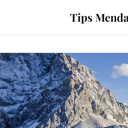
Tips Mendap