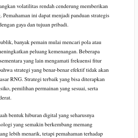
angkan volatilitas rendah cenderung memberikan
. Pemahaman ini dapat menjadi panduan strategis
engan gaya dan tujuan pribadi.
ublik, banyak pemain mulai mencari pola atau
at meningkatkan peluang kemenangan. Beberapa
mentara yang lain mengamati frekuensi fitur
ahwa strategi yang benar-benar efektif tidak akan
asar RNG. Strategi terbaik yang bisa diterapkan
siko, pemilihan permainan yang sesuai, serta
erat.
buah bentuk hiburan digital yang seharusnya
Teknologi yang semakin berkembang memang
ng lebih menarik, tetapi pemahaman terhadap