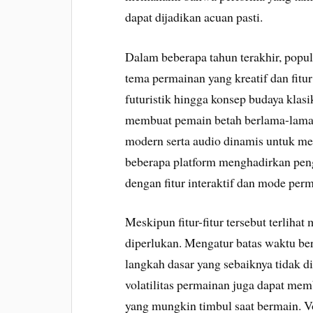
dapat dijadikan acuan pasti.
Dalam beberapa tahun terakhir, popul
tema permainan yang kreatif dan fitur
futuristik hingga konsep budaya klas
membuat pemain betah berlama-lama
modern serta audio dinamis untuk me
beberapa platform menghadirkan pen
dengan fitur interaktif dan mode per
Meskipun fitur-fitur tersebut terliha
diperlukan. Mengatur batas waktu ber
langkah dasar yang sebaiknya tidak di
volatilitas permainan juga dapat me
yang mungkin timbul saat bermain. V