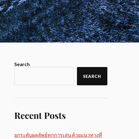
Search
SEARCH
Recent Posts
ยกระดับผลลัพธ์ทุกการเล่น ด้วยแนวทางที่