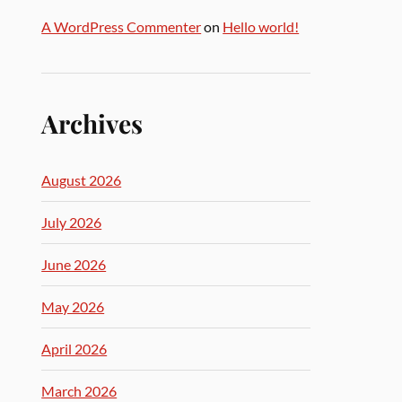
A WordPress Commenter
on
Hello world!
Archives
August 2026
July 2026
June 2026
May 2026
April 2026
March 2026