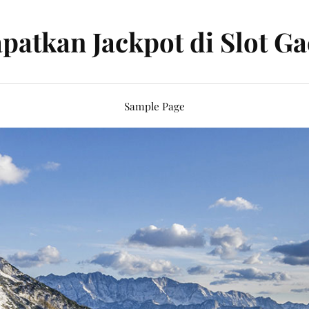
atkan Jackpot di Slot Ga
Sample Page