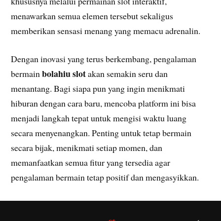
khususnya melalui permainan slot interaktif,
menawarkan semua elemen tersebut sekaligus
memberikan sensasi menang yang memacu adrenalin.
Dengan inovasi yang terus berkembang, pengalaman
bolahiu slot
bermain
akan semakin seru dan
menantang. Bagi siapa pun yang ingin menikmati
hiburan dengan cara baru, mencoba platform ini bisa
menjadi langkah tepat untuk mengisi waktu luang
secara menyenangkan. Penting untuk tetap bermain
secara bijak, menikmati setiap momen, dan
memanfaatkan semua fitur yang tersedia agar
pengalaman bermain tetap positif dan mengasyikkan.