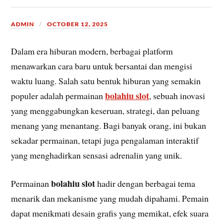
ADMIN
OCTOBER 12, 2025
Dalam era hiburan modern, berbagai platform
menawarkan cara baru untuk bersantai dan mengisi
waktu luang. Salah satu bentuk hiburan yang semakin
bolahiu slot
populer adalah permainan
, sebuah inovasi
yang menggabungkan keseruan, strategi, dan peluang
menang yang menantang. Bagi banyak orang, ini bukan
sekadar permainan, tetapi juga pengalaman interaktif
yang menghadirkan sensasi adrenalin yang unik.
bolahiu slot
Permainan
hadir dengan berbagai tema
menarik dan mekanisme yang mudah dipahami. Pemain
dapat menikmati desain grafis yang memikat, efek suara