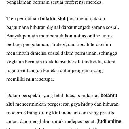
pengalaman bermain sesuai preferensi mereka.
bolahiu slot
Tren permainan
juga menunjukkan
bagaimana hiburan digital dapat menjadi sarana sosial.
Banyak pemain membentuk komunitas online untuk
berbagi pengalaman, strategi, dan tips. Interaksi ini
menambah dimensi sosial dalam permainan, sehingga
kegiatan bermain tidak hanya bersifat individu, tetapi
juga membangun koneksi antar pengguna yang
memiliki minat serupa.
bolahiu
Dalam perspektif yang lebih luas, popularitas
slot
mencerminkan pergeseran gaya hidup dan hiburan
modern. Orang-orang kini mencari cara yang praktis,
Judi online
aman, dan menghibur untuk melepas penat.
,