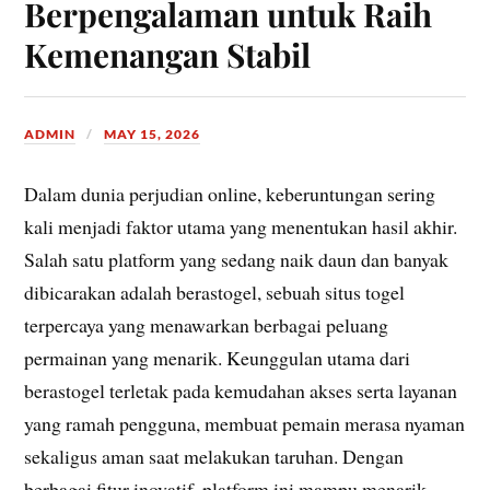
Berpengalaman untuk Raih
Kemenangan Stabil
ADMIN
MAY 15, 2026
Dalam dunia perjudian online, keberuntungan sering
kali menjadi faktor utama yang menentukan hasil akhir.
Salah satu platform yang sedang naik daun dan banyak
dibicarakan adalah berastogel, sebuah situs togel
terpercaya yang menawarkan berbagai peluang
permainan yang menarik. Keunggulan utama dari
berastogel terletak pada kemudahan akses serta layanan
yang ramah pengguna, membuat pemain merasa nyaman
sekaligus aman saat melakukan taruhan. Dengan
berbagai fitur inovatif, platform ini mampu menarik