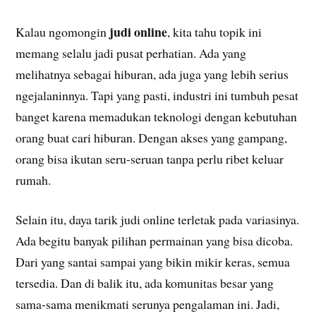
judi online
Kalau ngomongin
, kita tahu topik ini
memang selalu jadi pusat perhatian. Ada yang
melihatnya sebagai hiburan, ada juga yang lebih serius
ngejalaninnya. Tapi yang pasti, industri ini tumbuh pesat
banget karena memadukan teknologi dengan kebutuhan
orang buat cari hiburan. Dengan akses yang gampang,
orang bisa ikutan seru-seruan tanpa perlu ribet keluar
rumah.
Selain itu, daya tarik judi online terletak pada variasinya.
Ada begitu banyak pilihan permainan yang bisa dicoba.
Dari yang santai sampai yang bikin mikir keras, semua
tersedia. Dan di balik itu, ada komunitas besar yang
sama-sama menikmati serunya pengalaman ini. Jadi,