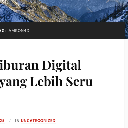
AG:
AMBON4D
buran Digital
yang Lebih Seru
025
IN
UNCATEGORIZED