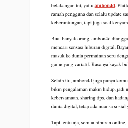
ambon4d
belakangan ini, yaitu
. Plat
ramah pengguna dan selalu update sam
keberuntungan, tapi juga soal kenyama
Buat banyak orang, ambon4d dianggap
mencari sensasi hiburan digital. Baya
masuk ke dunia permainan seru denga
game yang variatif. Rasanya kayak buk
Selain itu, ambon4d juga punya komun
bikin pengalaman makin hidup, jadi 
kebersamaan, sharing tips, dan kadan
dunia digital, tetap ada nuansa sosia
Tapi tentu aja, semua hiburan online,