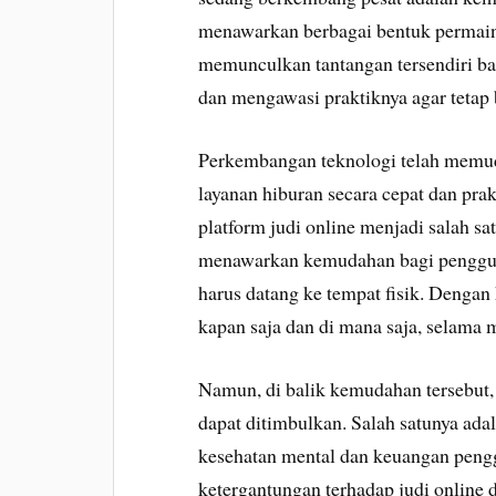
menawarkan berbagai bentuk permain
memunculkan tantangan tersendiri b
dan mengawasi praktiknya agar tetap
Perkembangan teknologi telah memud
layanan hiburan secara cepat dan prakt
platform judi online menjadi salah sa
menawarkan kemudahan bagi pengguna
harus datang ke tempat fisik. Denga
kapan saja dan di mana saja, selama 
Namun, di balik kemudahan tersebut
dapat ditimbulkan. Salah satunya ada
kesehatan mental dan keuangan pen
ketergantungan terhadap judi online 