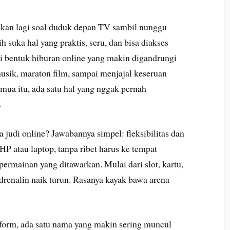
 bukan lagi soal duduk depan TV sambil nunggu
ih suka hal yang praktis, seru, dan bisa diakses
gai bentuk hiburan online yang makin digandrungi
usik, maraton film, sampai menjajal keseruan
emua itu, ada satu hal yang nggak pernah
.
 judi online? Jawabannya simpel: fleksibilitas dan
 HP atau laptop, tanpa ribet harus ke tempat
 permainan yang ditawarkan. Mulai dari slot, kartu,
drenalin naik turun. Rasanya kayak bawa arena
tform, ada satu nama yang makin sering muncul