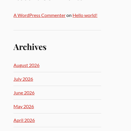
A WordPress Commenter
on
Hello world!
Archives
August 2026
July 2026
June 2026
May 2026
April 2026