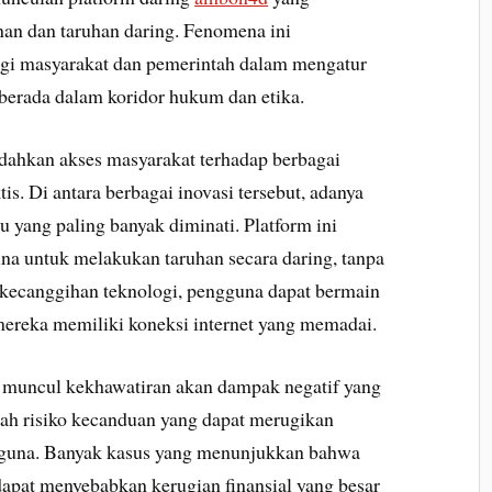
an dan taruhan daring. Fenomena ini
agi masyarakat dan pemerintah dalam mengatur
 berada dalam koridor hukum dan etika.
ahkan akses masyarakat terhadap berbagai
is. Di antara berbagai inovasi tersebut, adanya
tu yang paling banyak diminati. Platform ini
 untuk melakukan taruhan secara daring, tanpa
n kecanggihan teknologi, pengguna dapat bermain
mereka memiliki koneksi internet yang memadai.
, muncul kekhawatiran akan dampak negatif yang
lah risiko kecanduan yang dapat merugikan
gguna. Banyak kasus yang menunjukkan bahwa
dapat menyebabkan kerugian finansial yang besar