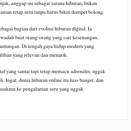
ijak, anggap ini sebagai sarana hiburan, bukan
laman tetap seru tanpa harus bikin dompet bolong.
agai bagian dari evolusi hiburan digital. Ia
 wadah buat orang-orang yang cari kesenangan,
runtungan. Di tengah gaya hidup modern yang
 pilihan yang relevan dan menarik.
ital yang santai tapi tetap memacu adrenalin, nggak
h. Ingat, dunia hiburan online itu luas banget, dan
 masukmu ke pengalaman seru yang nggak