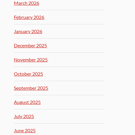
March 2026
February 2026
January 2026
December 2025
November 2025
October 2025
September 2025
August 2025
July 2025
June 2025