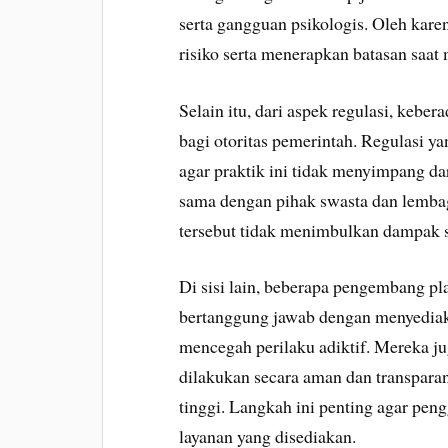
serta gangguan psikologis. Oleh kar
risiko serta menerapkan batasan saat
Selain itu, dari aspek regulasi, kebe
bagi otoritas pemerintah. Regulasi y
agar praktik ini tidak menyimpang da
sama dengan pihak swasta dan lembag
tersebut tidak menimbulkan dampak s
Di sisi lain, beberapa pengembang p
bertanggung jawab dengan menyediaka
mencegah perilaku adiktif. Mereka j
dilakukan secara aman dan transparan
tinggi. Langkah ini penting agar pen
layanan yang disediakan.