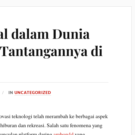
tal dalam Dunia
 Tantangannya di
IN
UNCATEGORIZED
inovasi teknologi telah merambah ke berbagai aspek
hiburan dan rekreasi. Salah satu fenomena yang
unculan platform daring
ambon4d
yang