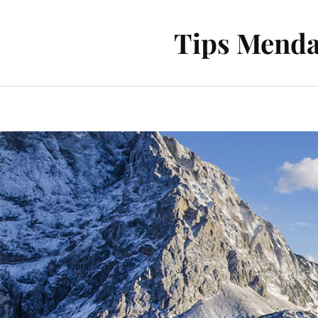
Tips Mendap