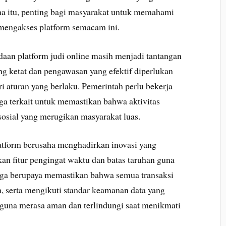
ena itu, penting bagi masyarakat untuk memahami
 mengakses platform semacam ini.
radaan platform judi online masih menjadi tantangan
ang ketat dan pengawasan yang efektif diperlukan
ri aturan yang berlaku. Pemerintah perlu bekerja
a terkait untuk memastikan bahwa aktivitas
osial yang merugikan masyarakat luas.
latform berusaha menghadirkan inovasi yang
n fitur pengingat waktu dan batas taruhan guna
uga berupaya memastikan bahwa semua transaksi
, serta mengikuti standar keamanan data yang
gguna merasa aman dan terlindungi saat menikmati