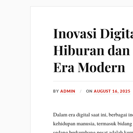
Inovasi Digi
Hiburan dan
Era Modern
BY
ADMIN
ON
AUGUST 16, 2025
Dalam era digital saat ini, berbagai 
kehidupan manusia, termasuk bidang 
sedang berkembang pesat adalah kem