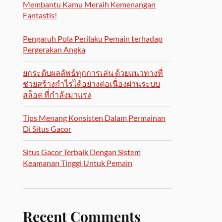
Membantu Kamu Meraih Kemenangan
Fantastis!
Pengaruh Pola Perilaku Pemain terhadap
Pergerakan Angka
ยกระดับผลลัพธ์ทุกการเล่น ด้วยแนวทางที่
ช่วยสร้างกำไรได้อย่างต่อเนื่องผ่านระบบ
สล็อต ที่กำลังมาแรง
Tips Menang Konsisten Dalam Permainan
Di Situs Gacor
Situs Gacor Terbaik Dengan Sistem
Keamanan Tinggi Untuk Pemain
Recent Comments